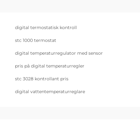
digital termostatisk kontroll
stc 1000 termostat
digital temperaturregulator med sensor
pris på digital temperaturregler
stc 3028 kontrollant pris
digital vattentemperaturreglare