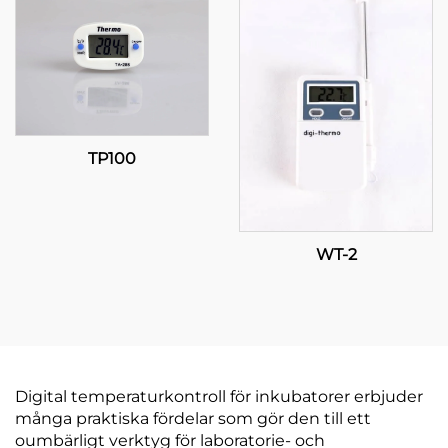
TP100
WT-2
Digital temperaturkontroll för inkubatorer erbjuder
många praktiska fördelar som gör den till ett
oumbärligt verktyg för laboratorie- och