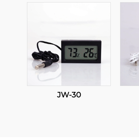
JW-30