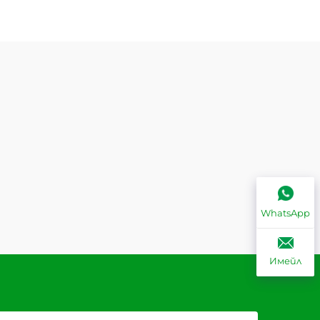
WhatsApp
Имейл