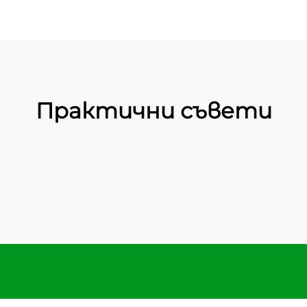
Практични съвети