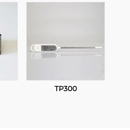
TP300