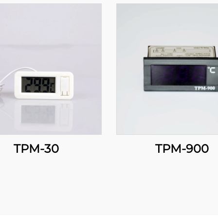
TPM-30
TPM-900