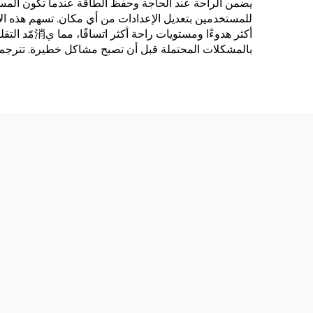
يضمن الراحة عند الحاجة وحفظ الطاقة عندما تكون المس
للمستخدمين بتعديل الإعدادات من أي مكان. تسهم هذه الأن
أكثر هدوءًا
بالمشكلات المحتملة قبل أن تصبح مشاكل خطيرة. تترجم الثقة طويلة الأمد