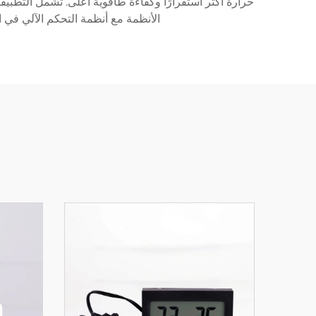
حرارة أكثر استقرارًا وكفاءة طاقوية أعلى. تشمل التطبيقات
الأنظمة مع أنظمة التحكم الآلي في ا