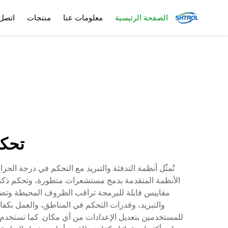
الصفحة الرئيسية
معلومات عنا
منتجات
اتصل 
تحكم
تُمثّل أنظمة التدفئة والتبريد مع التحكم في درجة الحرا
الأنظمة المتقدمة بدمج مستشعرات متطورة، وتحكم ذكي،
مقاييس قابلة للبرمجة تراقب الظروف المحيطة وتضبط إ
والتبريد، وقدرات التحكم في المناطق، والعمل بكفا
للمستخدمين بتعديل الإعدادات من أي مكان. كما تستخدم ض