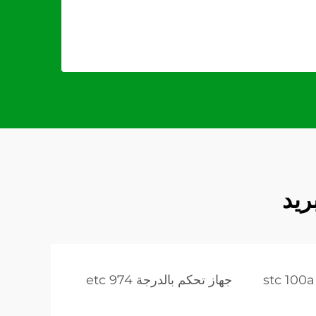
ريد
جهاز تحكم بالدرجة etc 974