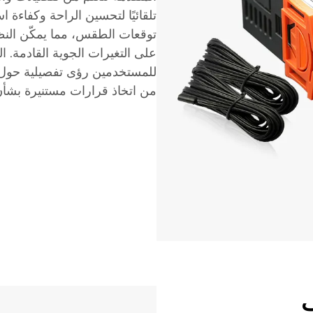
تلقائيًا لتحسين الراحة وكفاءة 
توقعات الطقس، مما يمكّن النظا
على التغيرات الجوية القادمة. ا
للمستخدمين رؤى تفصيلية حول أن
من اتخاذ قرارات مستنيرة بشأن
ف