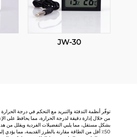
JW-30
توفّر أنظمة التدفئة والتبريد مع التحكم في درجة الحرارة ال
من خلال إدارة دقيقة لدرجة الحرارة، مما يحافظ على الإ
بشكل مستقل، مما يلبي التفضيلات الفردية ويقلل من هدر 
50٪ أقل من الطاقة مقارنة بالطرز القديمة، مما يؤدي إلى