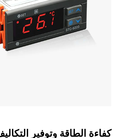
كفاءة الطاقة وتوفير التكالي