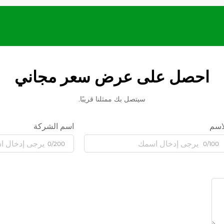
احصل على عرض سعر مجاني
سيتصل بك ممثلنا قريبًا.
اسم
اسم الشركة
0/200
0/100