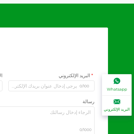
البريد الإلكتروني
ال
0/100
Whatsapp
رسالة
البريد الإلكتروني
0/1000