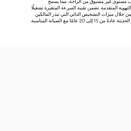
يف مستوى غير مسبوق من الراحة، مما يسمح
هوية المتقدمة. تضمن تقنية السرعة المتغيرة تشغيلًا
سيط الصيانة الدورية من خلال ميزات التشخيص الذاتي التي تنذر المالكين
مع الصيانة المناسبة.