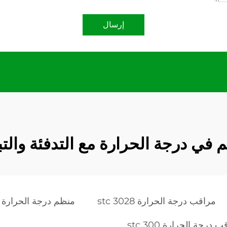
إرسال
 في درجة الحرارة مع التدفئة والتب
مراقب درجة الحرارة stc 3028
منظم درجة الحرارة stc 100a
 درجة الحرارة stc 300