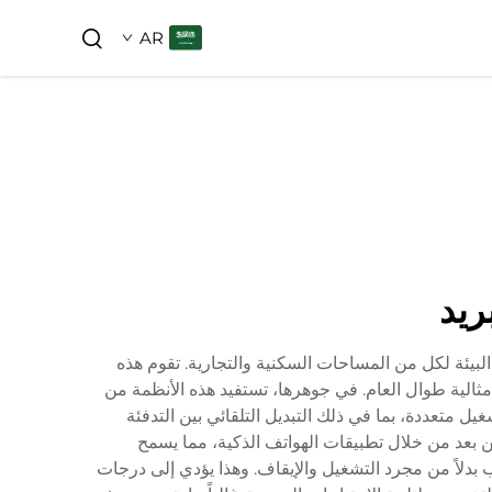
AR
ريد
ي البيئة لكل من المساحات السكنية والتجارية. تقوم هذه
لية طوال العام. في جوهرها، تستفيد هذه الأنظمة من
 متعددة، بما في ذلك التبديل التلقائي بين التدفئة
ن بعد من خلال تطبيقات الهواتف الذكية، مما يسمح
بدلاً من مجرد التشغيل والإيقاف. وهذا يؤدي إلى درجات