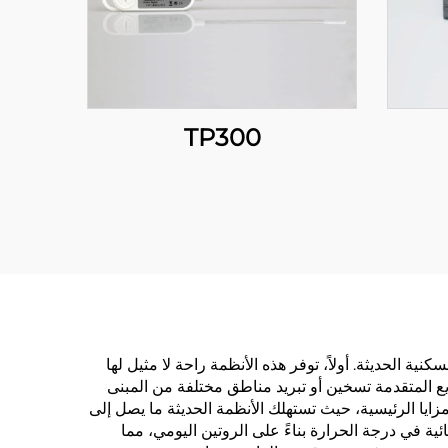
TP300
نية الحديثة. أولاً، توفر هذه الأنظمة راحة لا مثيل لها
ع المتقدمة تسخين أو تبريد مناطق مختلفة من المبنى
ايا الرئيسية، حيث تستهلك الأنظمة الحديثة ما يصل إلى
ائية في درجة الحرارة بناءً على الروتين اليومي، مما