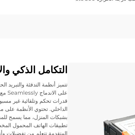
التكامل الذكي وال
تتميز أنظمة التدفئة والتبريد ال
على ال
قدرات تحكم وتلقائية غير مسبوقة 
بشبكات المنزل، مما يسمح للمس
تطبيقات الهاتف المحمول المخص
المتقدمة تتعلم من تفضيلات وأن