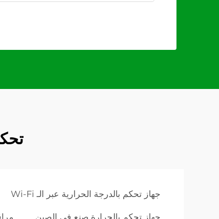
تحكم
جهاز تحكم بالدرجة الحرارية عبر الـ Wi-Fi
جهاز تحكم بالحرارة صنع في الصين
مراقب