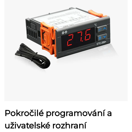
Pokročilé programování a
uživatelské rozhraní