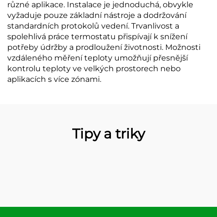
různé aplikace. Instalace je jednoduchá, obvykle
vyžaduje pouze základní nástroje a dodržování
standardních protokolů vedení. Trvanlivost a
spolehlivá práce termostatu přispívají k snížení
potřeby údržby a prodloužení životnosti. Možnosti
vzdáleného měření teploty umožňují přesnější
kontrolu teploty ve velkých prostorech nebo
aplikacích s více zónami.
Tipy a triky