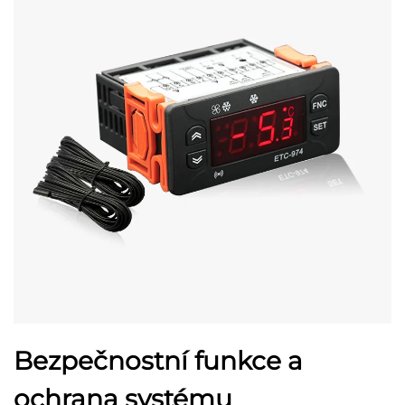
Bezpečnostní funkce a
ochrana systému