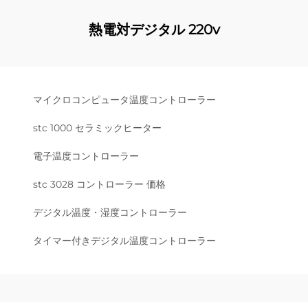
熱電対デジタル 220v
マイクロコンピュータ温度コントローラー
stc 1000 セラミックヒーター
電子温度コントローラー
stc 3028 コントローラー 価格
デジタル温度・湿度コントローラー
タイマー付きデジタル温度コントローラー