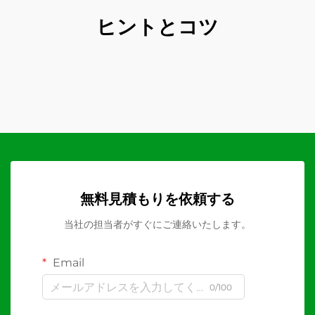
ヒントとコツ
無料見積もりを依頼する
当社の担当者がすぐにご連絡いたします。
Email
0/100