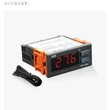
ョンとなります。