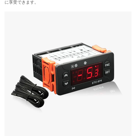
に享受できます。