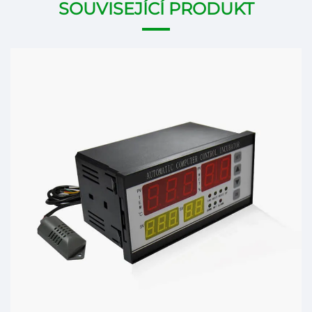
SOUVISEJÍCÍ PRODUKT