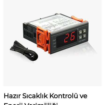
Hazır Sıcaklık Kontrolü ve