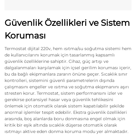
Güvenlik Özellikleri ve Sistem
Koruması
Termostat dijital 220v, hem ısıtma/su soğutma sistemi hem
de kullanıcılarını korumak için tasarlanmış kapsamlı
güvenlik özelliklerine sahiptir. Cihaz, güç artışı ve
dalgalanmaları karşılamak için içsel gerilim koruması içerir,
bu da bağlı ekipmanlara zararın önüne geçer. Sıcaklık sınır
kontrolleri, sistemini güvenli parametrelerin dışında
çalışmasını engeller ve ısıtma ve soğutma ekipmanını aşırı
stresten korur. Termostat, sistem performansını izler ve
gerekirse potansiyel hasar veya güvenlik tehlikesini
önlemek için otomatik olarak sistem kapatılabilir şekilde
anormal işlemler tespit edebilir. Ekstra güvenlik özellikleri
arasında, boş alanlarda boru donmasına engel olmak için
kritik bir eşik altında sıcaklık düşerse otomatik olarak
ısıtmayı aktive eden donma koruma modu yer almaktadır.