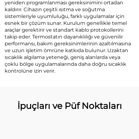
yeniden programlanması gereksinimini ortadan
kaldırır. Cihazın çeşitli ısıtma ve soğutma
sistemleriyle uyumluluğu, farklı uygulamalar için
esnek bir çözüm sunar. Kurulum genellikle temel
araçlar gerektirir ve standart kablo protokollerini
takip eder. Termostatın dayanıklılığı ve güvenilir
performansı, bakım gereksinimlerinin azaltılmasına
ve uzun işletim ömrüne katkıda bulunur. Uzaktan
sıcaklık algılama yeteneği, geniş alanlarda veya
çoklu bölge uygulamalarında daha doğru sıcaklık
kontrolüne izin verir.
İpuçları ve Püf Noktaları