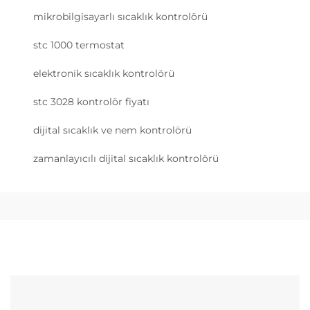
mikrobilgisayarlı sıcaklık kontrolörü
stc 1000 termostat
elektronik sıcaklık kontrolörü
stc 3028 kontrolör fiyatı
dijital sıcaklık ve nem kontrolörü
zamanlayıcılı dijital sıcaklık kontrolörü