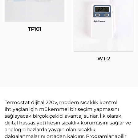
TP101
WT-2
Termostat dijital 220v, modern sıcaklık kontrol
ihtiyaçları için mükemmel bir seçim yapmasını
sağlayacak birçok çekici avantaj sunar. İlk olarak,
dijital hassasiyeti kesin sıcaklık korumasını sağlar ve
analog cihazlarda yaygın olan sıcaklık
dalgalanmalarını ortadan kaldırır. Programlanabilir