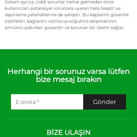
Sistem ayrıca, ciddi sorunlar haline gelmeden önce
kullanıcıları potansiyel sorunlara uyaran hata tespiti ve
raporlama yeteneklerine de sahiptir. Bu kapsamlı güvenlik
özellikleri, bağlantılı ısıtma ve soğutma ekipmanının
ömrünü uzatırken güvenilir ve korunan bir işlemi sağlar.
Herhangi bir sorunuz varsa lütfen
bize mesaj bırakın
Gönder
BIZE ULAŞIN