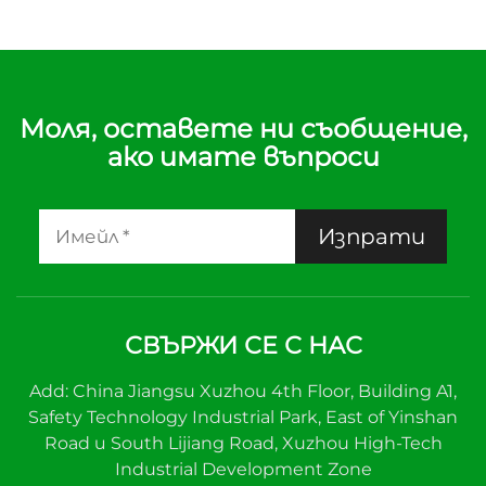
Моля, оставете ни съобщение,
ако имате въпроси
Изпрати
СВЪРЖИ СЕ С НАС
Add: China Jiangsu Xuzhou 4th Floor, Building A1,
Safety Technology Industrial Park, East of Yinshan
Road и South Lijiang Road, Xuzhou High-Tech
Industrial Development Zone