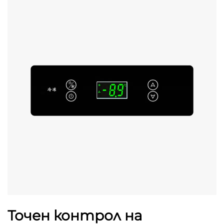
Точен контрол на