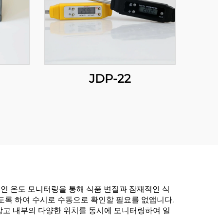
JDP-22
인 온도 모니터링을 통해 식품 변질과 잠재적인 식
도록 하여 수시로 수동으로 확인할 필요를 없앱니다.
장고 내부의 다양한 위치를 동시에 모니터링하여 일