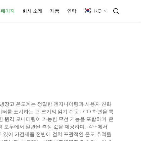
KO
홈페이지
회사 소개
제품
연락
 냉장고 온도계는 정밀한 엔지니어링과 사용자 친화
이터를 표시하는 큰 크기의 읽기 쉬운 LCD 화면을 특
한 원격 모니터링이 가능한 무선 기능을 포함하며, 온
 모두에서 일관된 측정 값을 제공하며, -4°F에서
고 있어 가전제품 전반에 걸쳐 포괄적인 온도 추적을