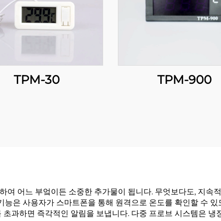
TPM-30
TPM-900
하여 어느 부엌이든 소중한 추가물이 됩니다. 무엇보다도, 지속적
 기능은 사용자가 스마트폰을 통해 원격으로 온도를 확인할 수 있
를 초과하면 즉각적인 알림을 보냅니다. 다중 프로브 시스템은 냉