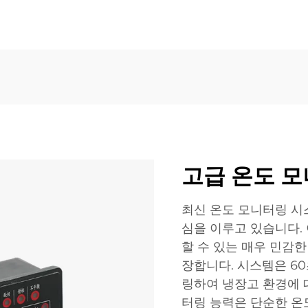
고급 온도 
최신 온도 모니터링 시
심을 이루고 있습니다. 
할 수 있는 매우 민감
장합니다. 시스템은 6
링하여 냉장고 환경에 
터링 능력은 단순한 온