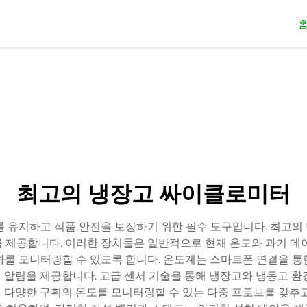
최고의 냉장고 싸이클로미터
를 유지하고 식품 안전을 보장하기 위한 필수 도구입니다. 최고의
를 제공합니다. 이러한 장치들은 일반적으로 현재 온도와 과거 데
화를 모니터링할 수 있도록 합니다. 온도계는 스마트폰 연결을 통
알림을 제공합니다. 고급 센서 기술을 통해 냉장고와 냉동고 환경
시에 다양한 구획의 온도를 모니터링할 수 있는 다중 프로브를 갖추