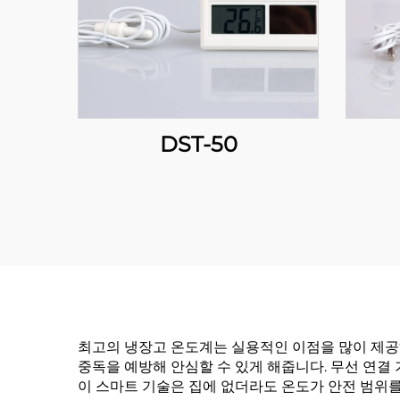
DST-50
최고의 냉장고 온도계는 실용적인 이점을 많이 제공
중독을 예방해 안심할 수 있게 해줍니다. 무선 연결
이 스마트 기술은 집에 없더라도 온도가 안전 범위