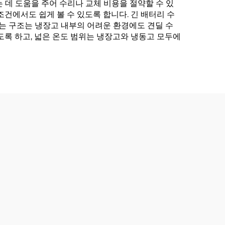
 데 도움을 주어 수리나 교체 비용을 절약할 수 있
건에서도 쉽게 볼 수 있도록 합니다. 긴 배터리 수
있는 구조는 냉장고 내부의 어려운 환경에도 견딜 수
도록 하고, 넓은 온도 범위는 냉장고와 냉동고 모두에