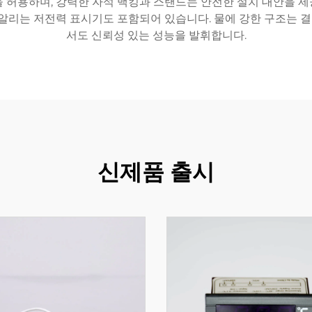
 허용하며, 강력한 자석 백킹과 스탠드는 안전한 설치 대안을 제
 알리는 저전력 표시기도 포함되어 있습니다. 물에 강한 구조는
서도 신뢰성 있는 성능을 발휘합니다.
신제품 출시