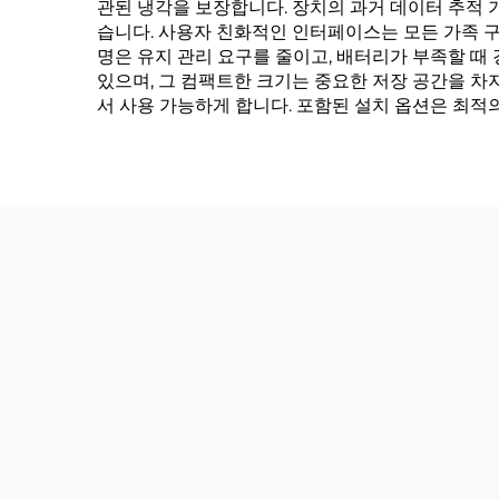
관된 냉각을 보장합니다. 장치의 과거 데이터 추적 
습니다. 사용자 친화적인 인터페이스는 모든 가족 구
명은 유지 관리 요구를 줄이고, 배터리가 부족할 때
있으며, 그 컴팩트한 크기는 중요한 저장 공간을 차
서 사용 가능하게 합니다. 포함된 설치 옵션은 최적