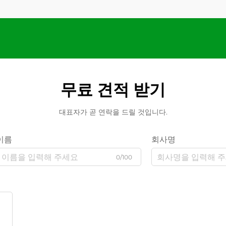
무료 견적 받기
대표자가 곧 연락을 드릴 것입니다.
이름
회사명
0/100