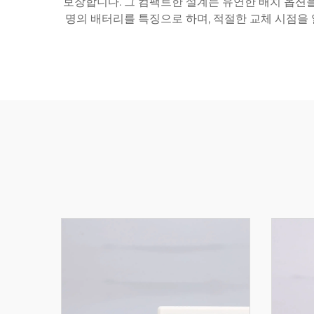
보장합니다. 그 컴팩트한 설계는 유연한 배치 옵션을
명의 배터리를 특징으로 하며, 적절한 교체 시점을