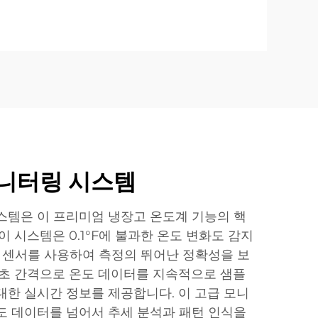
모니터링 시스템
스템은 이 프리미엄 냉장고 온도계 기능의 핵
이 시스템은 0.1°F에 불과한 온도 변화도 감지
한 센서를 사용하여 측정의 뛰어난 정확성을 보
0초 간격으로 온도 데이터를 지속적으로 샘플
대한 실시간 정보를 제공합니다. 이 고급 모니
도 데이터를 넘어서 추세 분석과 패턴 인식을