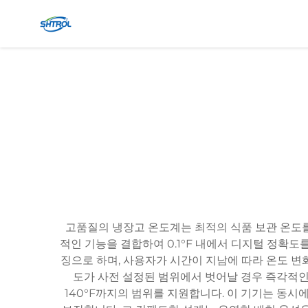
고품질의 냉장고 온도계는 최적의 식품 보관 온도
적인 기능을 결합하여 0.1°F 내에서 디지털 정확도
징으로 하며, 사용자가 시간이 지남에 따라 온도 변
도가 사전 설정된 범위에서 벗어날 경우 즉각적인 
140°F까지의 범위를 지원합니다. 이 기기는 동