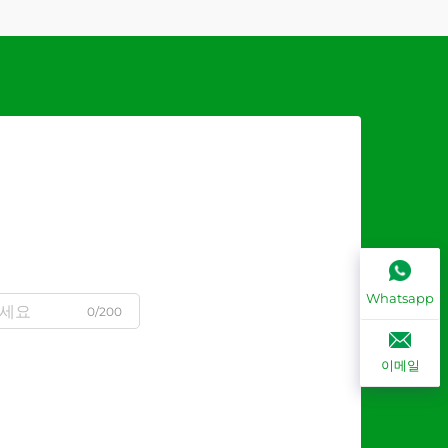
Whatsapp
0/200
이메일