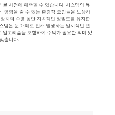
제를 사전에 예측할 수 있습니다. 시스템의 듀
에 영향을 줄 수 있는 환경적 요인들을 보상하
은 장치의 수명 동안 지속적인 정밀도를 유지합
시스템은 문 개폐로 인해 발생하는 일시적인 변
 알고리즘을 포함하여 주의가 필요한 의미 있
 맞춥니다.