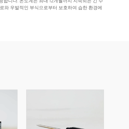
공합니다. 온도계는 최대 12개월까지 지속되는 긴 수
 결로와 우발적인 부식으로부터 보호하여 습한 환경에