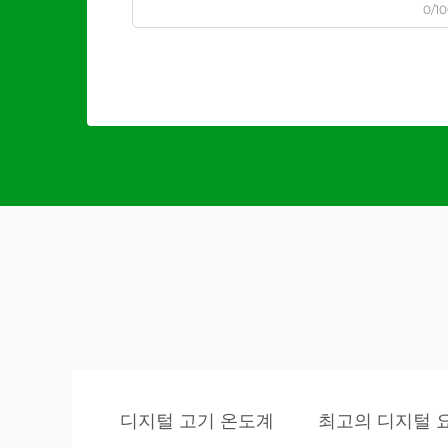
0/1
디지털 고기 온도계
최고의 디지털 