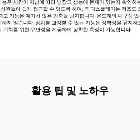
기능은 시간이 지남에 따라 냉장고 성능에 문제가 있는지 확인하는
성원들이 쉽게 접근할 수 있도록 하며, 큰 디스플레이는 저조도 조
 경고 기능은 예기치 않은 멈춤을 방지합니다. 온도계의 내구성 
지하지 않습니다. 장치를 교정할 수 있는 기능은 정확성을 유지하
의 위치를 위한 유연성을 제공하여 정확한 측정이 가능합니다.
활용 팁 및 노하우