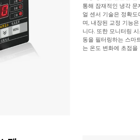
통해 잠재적인 냉각 문
얼 센서 기술은 정확도
며, 내장된 교정 기능
니다. 또한 모니터링 
동을 필터링하는 스마트
는 온도 변화에 초점을