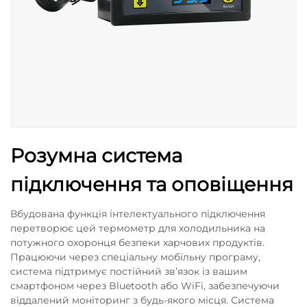
Розумна система
підключення та оповіщення
Вбудована функція інтелектуального підключення
перетворює цей термометр для холодильника на
потужного охоронця безпеки харчових продуктів.
Працюючи через спеціальну мобільну програму,
система підтримує постійний зв’язок із вашим
смартфоном через Bluetooth або WiFi, забезпечуючи
віддалений моніторинг з будь-якого місця. Система