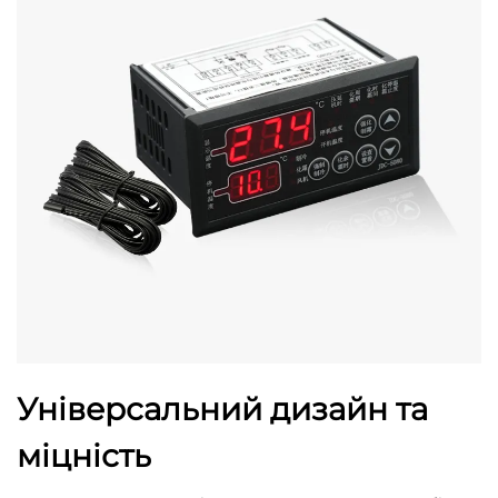
Універсальний дизайн та
міцність