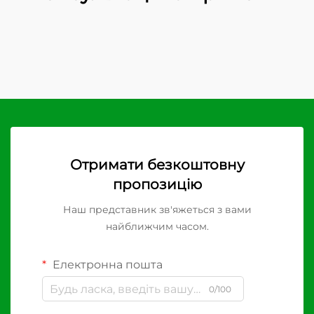
Отримати безкоштовну
пропозицію
Наш представник зв'яжеться з вами
найближчим часом.
Електронна пошта
0/100