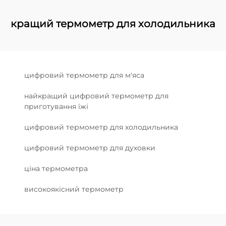
кращий термометр для холодильника
цифровий термометр для м'яса
найкращий цифровий термометр для
приготування їжі
цифровий термометр для холодильника
цифровий термометр для духовки
ціна термометра
високоякісний термометр