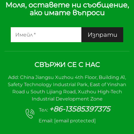
Моля, оставете ни съобщение,
ако имате въпроси
Изпрати
СВЪРЖИ СЕ С НАС
Add: China Jiangsu Xuzhou 4th Floor, Building A1,
Safety Technology Industrial Park, East of Yinshan
Road и South Lijiang Road, Xuzhou High-Tech
Industrial Development Zone
+86-13585397375
Тел:
Email:
[email protected]