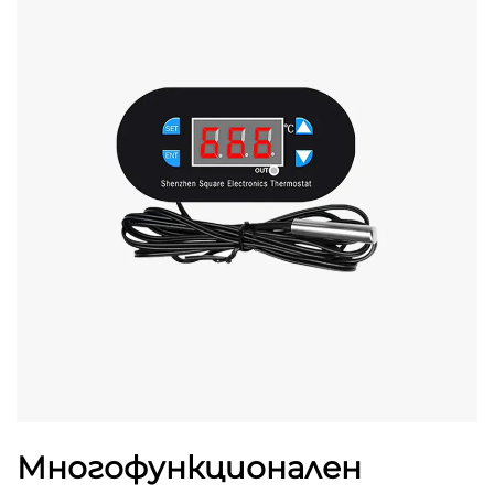
Многофункционален