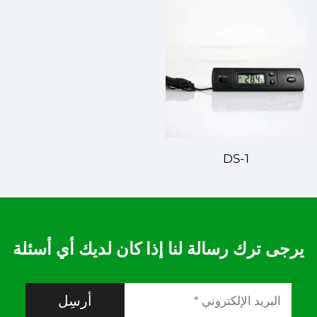
DS-1
يرجى ترك رسالة لنا إذا كان لديك أي أسئلة
أرسِل