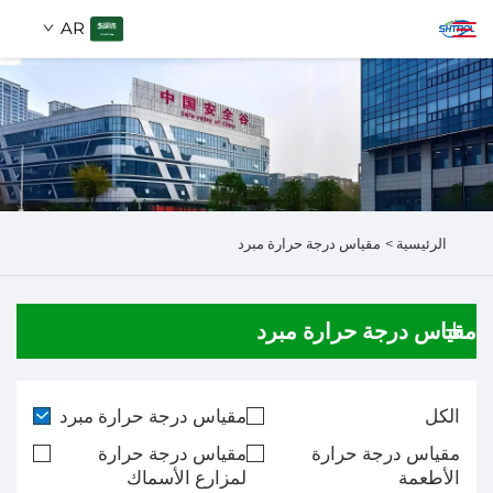
AR
من نحن
ابحث
المنتجات
الرئيسية >
مقياس درجة حرارة مبرد
اتصل بنا
مقياس درجة حرارة مبرد
الكل
مقياس درجة حرارة مبرد
مقياس درجة حرارة
مقياس درجة حرارة
الأطعمة
لمزارع الأسماك