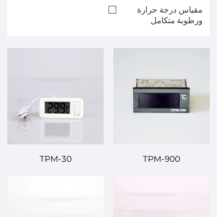
مقياس درجة حرارة
ورطوبة متكامل
TPM-30
TPM-900