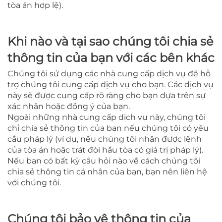
tòa án hợp lệ).
Khi nào và tại sao chúng tôi chia sẻ
thông tin của bạn với các bên khác
Chúng tôi sử dụng các nhà cung cấp dịch vụ để hỗ
trợ chúng tôi cung cấp dịch vụ cho bạn. Các dịch vụ
này sẽ được cung cấp rõ ràng cho bạn dựa trên sự
xác nhận hoặc đồng ý của bạn.
Ngoài những nhà cung cấp dịch vụ này, chúng tôi
chỉ chia sẻ thông tin của bạn nếu chúng tôi có yêu
cầu pháp lý (ví dụ, nếu chúng tôi nhận được lệnh
của tòa án hoặc trát đòi hầu tòa có giá trị pháp lý).
Nếu bạn có bất kỳ câu hỏi nào về cách chúng tôi
chia sẻ thông tin cá nhân của bạn, bạn nên liên hệ
với chúng tôi.
Chúng tôi bảo vệ thông tin của