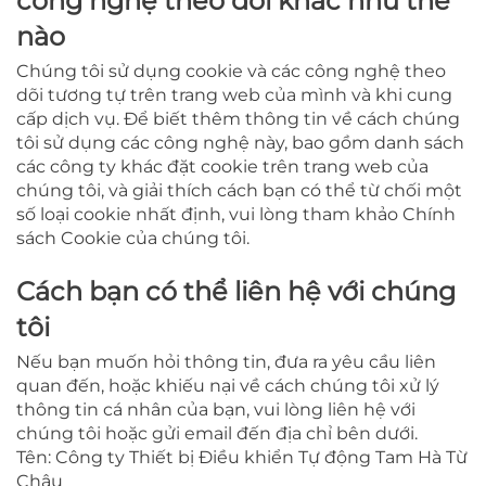
công nghệ theo dõi khác như thế
nào
Chúng tôi sử dụng cookie và các công nghệ theo
dõi tương tự trên trang web của mình và khi cung
cấp dịch vụ. Để biết thêm thông tin về cách chúng
tôi sử dụng các công nghệ này, bao gồm danh sách
các công ty khác đặt cookie trên trang web của
chúng tôi, và giải thích cách bạn có thể từ chối một
số loại cookie nhất định, vui lòng tham khảo Chính
sách Cookie của chúng tôi.
Cách bạn có thể liên hệ với chúng
tôi
Nếu bạn muốn hỏi thông tin, đưa ra yêu cầu liên
quan đến, hoặc khiếu nại về cách chúng tôi xử lý
thông tin cá nhân của bạn, vui lòng liên hệ với
chúng tôi hoặc gửi email đến địa chỉ bên dưới.
Tên: Công ty Thiết bị Điều khiển Tự động Tam Hà Từ
Châu