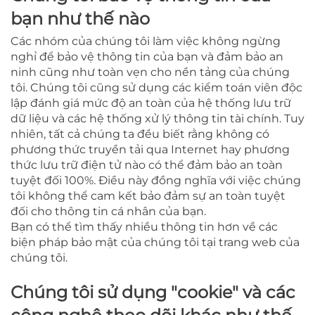
bạn như thế nào
Các nhóm của chúng tôi làm việc không ngừng
nghỉ để bảo vệ thông tin của bạn và đảm bảo an
ninh cũng như toàn vẹn cho nền tảng của chúng
tôi. Chúng tôi cũng sử dụng các kiểm toán viên độc
lập đánh giá mức độ an toàn của hệ thống lưu trữ
dữ liệu và các hệ thống xử lý thông tin tài chính. Tuy
nhiên, tất cả chúng ta đều biết rằng không có
phương thức truyền tải qua Internet hay phương
thức lưu trữ điện tử nào có thể đảm bảo an toàn
tuyệt đối 100%. Điều này đồng nghĩa với việc chúng
tôi không thể cam kết bảo đảm sự an toàn tuyệt
đối cho thông tin cá nhân của bạn.
Bạn có thể tìm thấy nhiều thông tin hơn về các
biện pháp bảo mật của chúng tôi tại trang web của
chúng tôi.
Chúng tôi sử dụng "cookie" và các