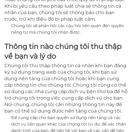
Khi bị yêu cầu theo pháp luật chia sẻ thông tin cá
nhân của bạn, chúng tôi sẽ thông báo cho bạn
trước, trừ khi điều đó bị pháp luật cấm.
Chúng tôi sẽ phản hồi các câu hỏi liên quan đến quyền
riêng tư mà chúng tôi nhận được.
Thông tin nào chúng tôi thu thập
về bạn và lý do
Chúng tôi thu thập thông tin cá nhân khi bạn đăng
ký sử dụng trang web của chúng tôi, khi bạn sử
dụng nền tảng của chúng tôi hoặc khi bạn cung
cấp thông tin cho chúng tôi. Chúng tôi cũng có thể
sử dụng các nhà cung cấp dịch vụ bên thứ ba để hỗ
trợ chúng tôi trong việc cung cấp dịch vụ cho bạn.
Nói chung, chúng tôi cần những thông tin này để
bạn có thể sử dụng được nền tảng của chúng tôi.
Để cung cấp cho bạn quyền sử dụng nền tảng và các
dịch vụ liên quan khác của chúng tôi
(ví dụ: để xác nhận
danh tính của bạn, để liên hệ với bạn về các vấn đề liên