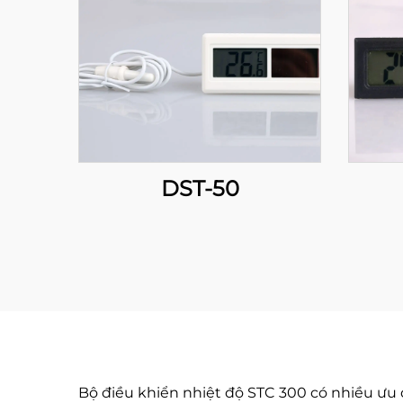
DST-50
Bộ điều khiển nhiệt độ STC 300 có nhiều ưu 