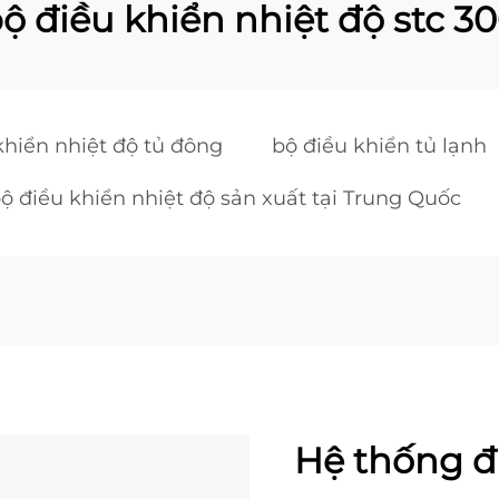
ộ điều khiển nhiệt độ stc 3
khiển nhiệt độ tủ đông
bộ điều khiển tủ lạnh
ộ điều khiển nhiệt độ sản xuất tại Trung Quốc
Hệ thống đi