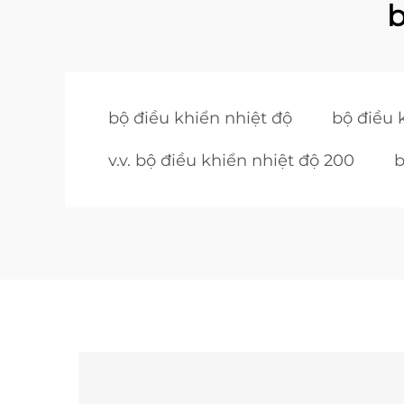
b
bộ điều khiển nhiệt độ
bộ điều 
v.v. bộ điều khiển nhiệt độ 200
b