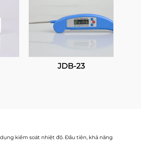
JDB-23
 dụng kiểm soát nhiệt độ. Đầu tiên, khả năng