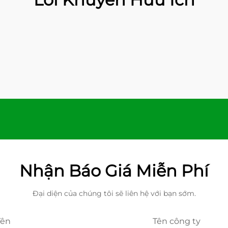
Nhận Báo Giá Miễn Phí
Đại diện của chúng tôi sẽ liên hệ với bạn sớm.
Tên
Tên công ty