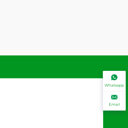
Whatsapp
Email