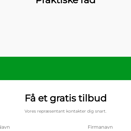
Få et gratis tilbud
Vores repræsentant kontakter dig snart.
Navn
Firmanavn