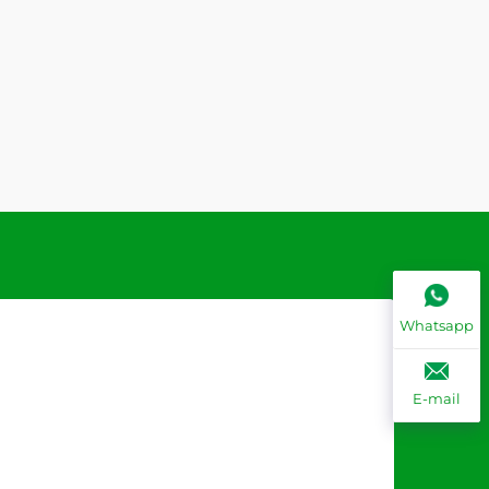
Whatsapp
E-mail