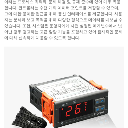
이터는 프로세스 최적화, 문제 해결 및 규제 준수에 있어 매우 유용
합니다. 컨트롤러는 수천 개의 데이터 포인트를 저장할 수 있으며,
그에 대한 용이한 접근을 위해 통신 인터페이스를 제공합니다. 사용
자는 분석과 보고 목적을 위해 다양한 형식으로 데이터를 내보낼 수
있습니다. 또한, 시스템은 운영자에게 사전 설정된 매개변수에서 벗
어난 경우 경고하는 고급 알람 기능을 포함하고 있어 잠재적인 문제
에 대해 신속하게 대응할 수 있도록 합니다.