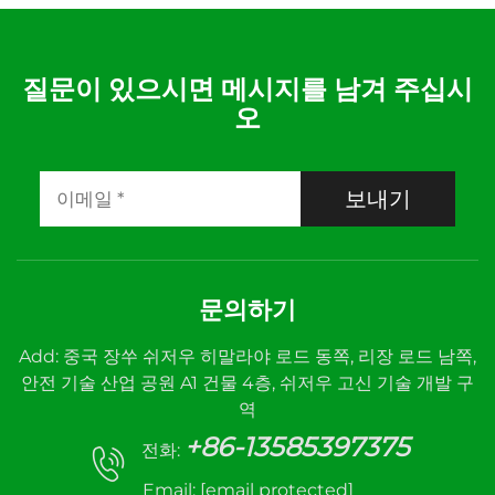
질문이 있으시면 메시지를 남겨 주십시
오
보내기
문의하기
Add: 중국 장쑤 쉬저우 히말라야 로드 동쪽, 리장 로드 남쪽,
안전 기술 산업 공원 A1 건물 4층, 쉬저우 고신 기술 개발 구
역
+86-13585397375
전화:
Email:
[email protected]