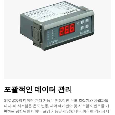
포괄적인 데이터 관리
STC 300의 데이터 관리 기능은 전통적인 온도 조절기와 차별화됩
니다. 이 시스템은 온도 변동, 제어 매개변수 및 시스템 이벤트를 기
록하는 광범위한 데이터 로깅 기능을 제공합니다. 이러한 역사적 데