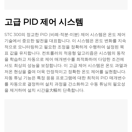
고급 PID 제어 시스템
STC 300의 정교한 PID (비례-적분-미분) 제어 시스템은 온도 제어
기술에서 중요한 발전을 대표합니다. 이 시스템은 온도 변화를 지속
적으로 모니터링하고 필요한 조정을 정확하게 수행하여 설정된 목
표 값을 유지합니다. 컨트롤러의 적응형 알고리즘은 시스템의 동작
을 학습하고 자동으로 제어 매개변수를 최적화하여 다양한 조건에
서도 최상의 성능을 보장합니다. 이 고급 제어 시스템은 온도 과열과
저온 현상을 줄여 더욱 안정적이고 정확한 온도 제어를 실현합니다.
자동 튜닝 기능은 특정 응용 프로그램에 대한 최적의 PID 매개변수
를 자동으로 결정하여 설치 과정을 간소화하고 수동 튜닝의 필요성
을 제거하며 설치 시간을大幅히 단축합니다.