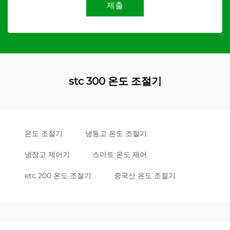
제출
stc 300 온도 조절기
온도 조절기
냉동고 온도 조절기
냉장고 제어기
스마트 온도 제어
etc 200 온도 조절기
중국산 온도 조절기