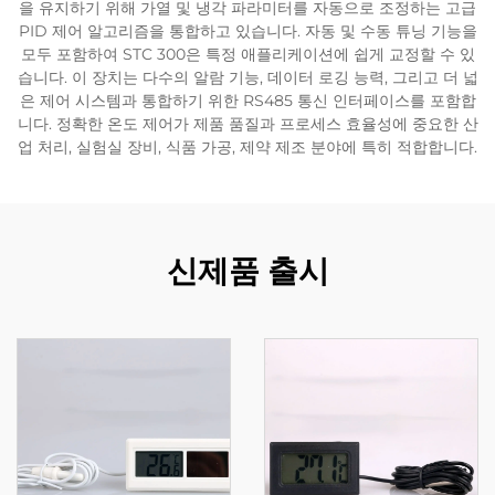
을 유지하기 위해 가열 및 냉각 파라미터를 자동으로 조정하는 고급
PID 제어 알고리즘을 통합하고 있습니다. 자동 및 수동 튜닝 기능을
모두 포함하여 STC 300은 특정 애플리케이션에 쉽게 교정할 수 있
습니다. 이 장치는 다수의 알람 기능, 데이터 로깅 능력, 그리고 더 넓
은 제어 시스템과 통합하기 위한 RS485 통신 인터페이스를 포함합
니다. 정확한 온도 제어가 제품 품질과 프로세스 효율성에 중요한 산
업 처리, 실험실 장비, 식품 가공, 제약 제조 분야에 특히 적합합니다.
신제품 출시