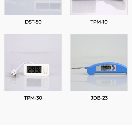
DST-50
TPM-10
TPM-30
JDB-23