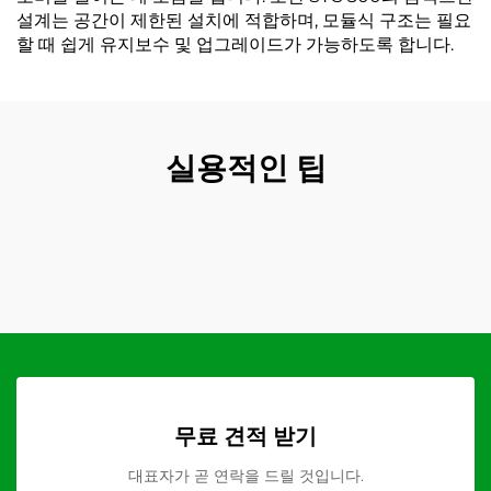
설계는 공간이 제한된 설치에 적합하며, 모듈식 구조는 필요
할 때 쉽게 유지보수 및 업그레이드가 가능하도록 합니다.
실용적인 팁
무료 견적 받기
대표자가 곧 연락을 드릴 것입니다.