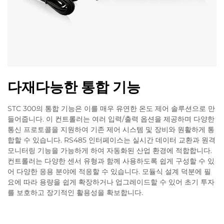
다재다능한 통합 기능
STC 300의 통합 기능은 이를 매우 유연한 온도 제어 솔루션으로 만
들어줍니다. 이 컨트롤러는 여러 입력/출력 옵션을 제공하며 다양한
통신 프로토콜을 지원하여 기존 제어 시스템 및 장비와 원활하게 통
합할 수 있습니다. RS485 인터페이스는 실시간 데이터 교환과 원격
모니터링 기능을 가능하게 하여 자동화된 산업 환경에 적합합니다.
컨트롤러는 다양한 센서 유형과 함께 사용하도록 쉽게 구성할 수 있
어 다양한 응용 분야에 적응할 수 있습니다. 모듈식 설계 덕분에 필
요에 따라 용량을 쉽게 확장하거나 업그레이드할 수 있어 초기 투자
를 보호하고 장기적인 활용성을 확보합니다.