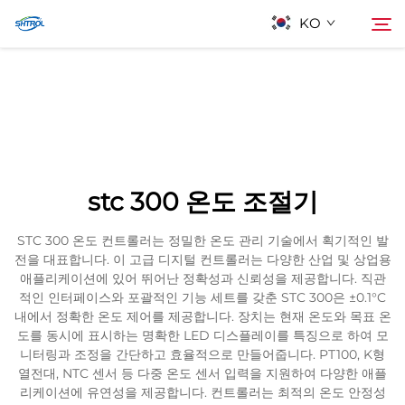
KO
회사 소개
검색
제품
stc 300 온도 조절기
연락
STC 300 온도 컨트롤러는 정밀한 온도 관리 기술에서 획기적인 발
전을 대표합니다. 이 고급 디지털 컨트롤러는 다양한 산업 및 상업용
애플리케이션에 있어 뛰어난 정확성과 신뢰성을 제공합니다. 직관
적인 인터페이스와 포괄적인 기능 세트를 갖춘 STC 300은 ±0.1°C
내에서 정확한 온도 제어를 제공합니다. 장치는 현재 온도와 목표 온
도를 동시에 표시하는 명확한 LED 디스플레이를 특징으로 하여 모
니터링과 조정을 간단하고 효율적으로 만들어줍니다. PT100, K형
열전대, NTC 센서 등 다중 온도 센서 입력을 지원하여 다양한 애플
리케이션에 유연성을 제공합니다. 컨트롤러는 최적의 온도 안정성