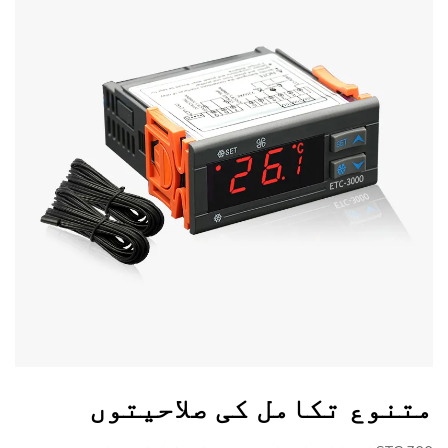
متنوع تکامل کی صلاحیتوں