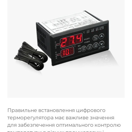
Правильне встановлення цифрового
терморегулятора має важливе значення
для забезпечення оптимального контролю