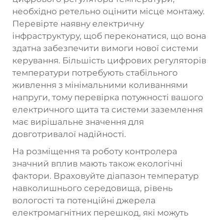
необхідно ретельно оцінити місце монтажу.
Перевірте наявну електричну
інфраструктуру, щоб переконатися, що вона
здатна забезпечити вимоги нової системи
керування. Більшість цифрових регуляторів
температури потребують стабільного
живлення з мінімальними коливаннями
напруги, тому перевірка потужності вашого
електричного щита та системи заземлення
має вирішальне значення для
довготривалої надійності.
На розміщення та роботу контролера
значний вплив мають також екологічні
фактори. Враховуйте діапазон температур
навколишнього середовища, рівень
вологості та потенційні джерела
електромагнітних перешкод, які можуть