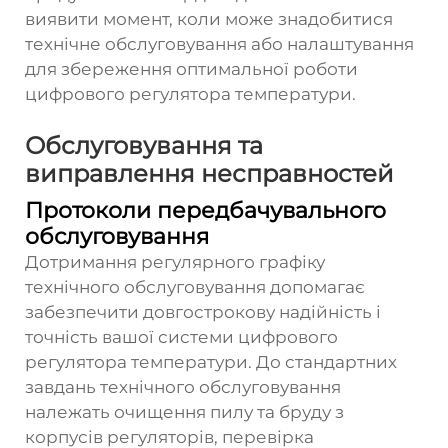
виявити момент, коли може знадобитися
технічне обслуговування або налаштування
для збереження оптимальної роботи
цифрового регулятора температури.
Обслуговування та
виправлення несправностей
Протоколи передбачувального
обслуговування
Дотримання регулярного графіку
технічного обслуговування допомагає
забезпечити довгострокову надійність і
точність вашої системи цифрового
регулятора температури. До стандартних
завдань технічного обслуговування
належать очищення пилу та бруду з
корпусів регуляторів, перевірка