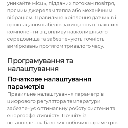
уникайте місць, підданих потокам повітря,
прямим джерелам тепла або механічним
вібраціям. Правильне кріплення датчиків і
прокладання кабелів захищають ці важливі
компоненти від впливу навколишнього
середовища та забезпечують точність
вимірювань протягом тривалого часу.
Програмування та
налаштування
Початкове налаштування
параметрів
Правильне налаштування параметрів
цифрового регулятора температури
забезпечує оптимальну роботу системи та
енергоефективність. Почніть із
встановлення базових робочих параметрів,