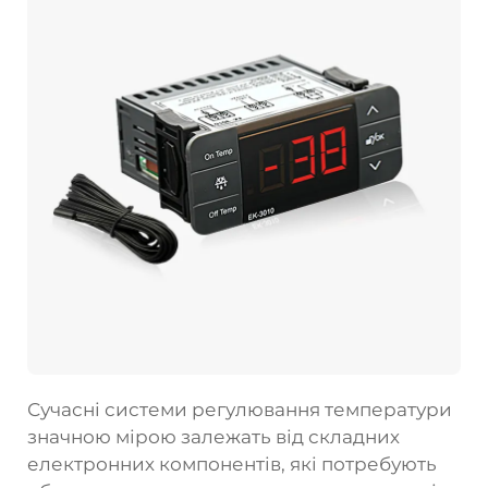
Сучасні системи регулювання температури
значною мірою залежать від складних
електронних компонентів, які потребують