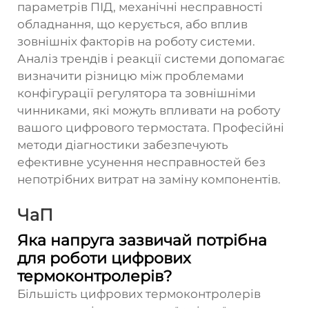
параметрів ПІД, механічні несправності
обладнання, що керується, або вплив
зовнішніх факторів на роботу системи.
Аналіз трендів і реакції системи допомагає
визначити різницю між проблемами
конфігурації регулятора та зовнішніми
чинниками, які можуть впливати на роботу
вашого цифрового термостата. Професійні
методи діагностики забезпечують
ефективне усунення несправностей без
непотрібних витрат на заміну компонентів.
ЧаП
Яка напруга зазвичай потрібна
для роботи цифрових
термоконтролерів?
Більшість цифрових термоконтролерів