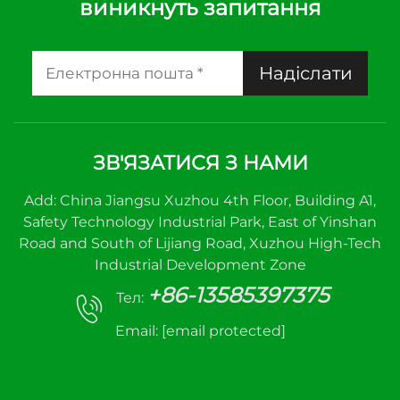
виникнуть запитання
Надіслати
ЗВ'ЯЗАТИСЯ З НАМИ
Add: China Jiangsu Xuzhou 4th Floor, Building A1,
Safety Technology Industrial Park, East of Yinshan
Road and South of Lijiang Road, Xuzhou High-Tech
Industrial Development Zone
+86-13585397375
Тел:
Email:
[email protected]