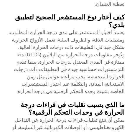
تغطية الضمان.
كيف أختار نوع المستشعر الصحيح لتطبيق
بلدي؟
يعتمد اختيار المستشعر على مدى درجة الحرارة المطلوب،
ومتطلبات الدقة، والظروف البيئية. تعمل الأزواج الحرارية
بشكل جيد في التطبيقات ذات درجات الحرارة العالية،
وتُوفر مقاومات درجة الحرارة من البلاتين (RTDs) دقة
ممتازة في المدى المعتدل لدرجات الحرارة، بينما تقدم
الثرمستورات حساسية جيدة في التطبيقات ذات درجات
الحرارة المنخفضة. يجب مراعاة عوامل مثل زمن
الاستجابة، المتانة، والتكلفة عند اختيار المستشعرات
الخاصة بتثبيت وحدة التحكم الرقمية في درجة الحرارة.
ما الذي يسبب تقلبات في قراءات درجة
الحرارة في وحدات التحكم الرقمية؟
يمكن أن تنتج تقلبات قراءات درجة الحرارة عن التداخل
الكهرومغناطيسي، أو الوصلات الكهربائية غير السليمة، أو