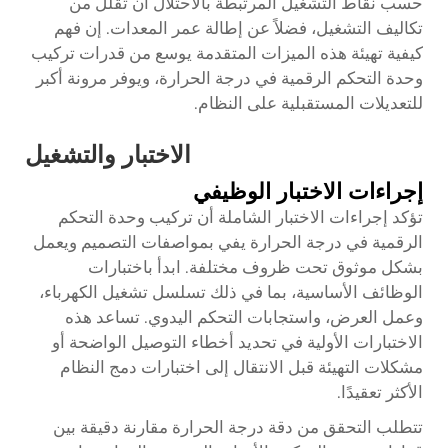
حسب نقاط التشغيل المرتبطة بالاحتلال أن تقلل من
تكاليف التشغيل، فضلاً عن إطالة عمر المعدات. إن فهم
كيفية تهيئة هذه الميزات المتقدمة يوسع من قدرات تركيب
وحدة التحكم الرقمية في درجة الحرارة، ويوفر مرونة أكبر
للتعديلات المستقبلية على النظام.
الاختبار والتشغيل
إجراءات الاختبار الوظيفي
تؤكد إجراءات الاختبار الشاملة أن تركيب وحدة التحكم
الرقمية في درجة الحرارة يفي بمواصفات التصميم ويعمل
بشكل موثوق تحت ظروف مختلفة. ابدأ باختبارات
الوظائف الأساسية، بما في ذلك تسلسل تشغيل الكهرباء،
وعمل العرض، واستجابات التحكم اليدوي. تساعد هذه
الاختبارات الأولية في تحديد أخطاء التوصيل الواضحة أو
مشكلات التهيئة قبل الانتقال إلى اختبارات دمج النظام
الأكثر تعقيدًا.
تتطلب التحقق من دقة درجة الحرارة مقارنة دقيقة بين