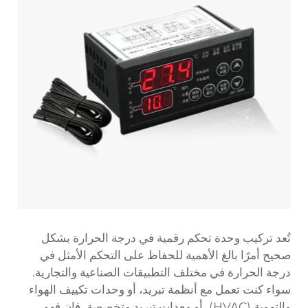
تُعد تركيب وحدة تحكم رقمية في درجة الحرارة بشكل
صحيح أمرًا بالغ الأهمية للحفاظ على التحكم الأمثل في
درجة الحرارة في مختلف التطبيقات الصناعية والتجارية.
سواء كنت تعمل مع أنظمة تبريد، أو وحدات تكييف الهواء
والتهوية (HVAC)، أو معدات تبريد متخصصة، فإن فهم