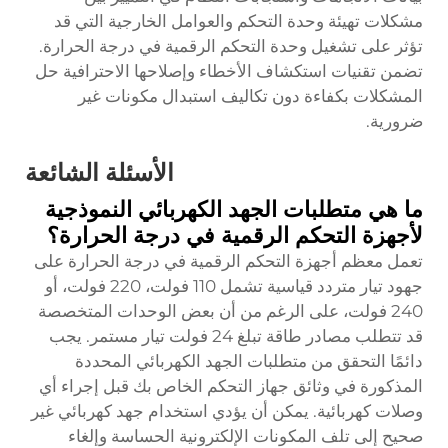
مشكلات تهيئة وحدة التحكم والعوامل الخارجية التي قد
تؤثر على تشغيل وحدة التحكم الرقمية في درجة الحرارة.
تضمن تقنيات استكشاف الأخطاء وإصلاحها الاحترافية حل
المشكلات بكفاءة دون تكاليف استبدال مكونات غير
ضرورية.
الأسئلة الشائعة
ما هي متطلبات الجهد الكهربائي النموذجية
لأجهزة التحكم الرقمية في درجة الحرارة؟
تعمل معظم أجهزة التحكم الرقمية في درجة الحرارة على
جهود تيار متردد قياسية تشمل 110 فولت، 220 فولت، أو
240 فولت، على الرغم من أن بعض الوحدات المتخصصة
قد تتطلب مصادر طاقة تبلغ 24 فولت تيار مستمر. يجب
دائمًا التحقق من متطلبات الجهد الكهربائي المحددة
المذكورة في وثائق جهاز التحكم الخاص بك قبل إجراء أي
وصلات كهربائية. يمكن أن يؤدي استخدام جهد كهربائي غير
صحيح إلى تلف المكونات الإلكترونية الحساسة وإلغاء