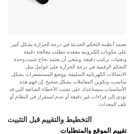
تعتمد أنظمة التحكم الحديثة في درجة الحرارة بشكل كبير
على مكونات إلكترونية معقدة تتطلب معالجة دقيقة
وتقنيات تركيب دقيقة. وينبغي أن يعتمد نجاح تثبيت وحدة
التحكم الرقمية في درجة الحرارة على عوامل مثل
الاتصالات الكهربائية السليمة، ووضع المستشعرات بشكل
مناسب، وتكوين المعاملات بشكل صحيح. إن فهم هذه
الأساسيات سيساعدك على تجنب الأخطاء الشائعة التي قد
تؤدي إلى قراءات غير دقيقة أو عدم استقرار في النظام أو
تلف المعدات.
التخطيط والتقييم قبل التثبيت
تقييم الموقع والمتطلبات