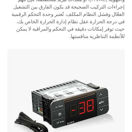
إجراءات التركيب الصحيحة قد يكون الفارق بين التشغيل
الفعّال وفشل النظام المكلف. تُعتبر وحدة التحكم الرقمية
في درجة الحرارة عقل نظام إدارة الحرارة الخاص بك،
حيث توفر إمكانات دقيقة في التحكم والمراقبة لا يمكن
للأنظمة التناظرية منافستها.