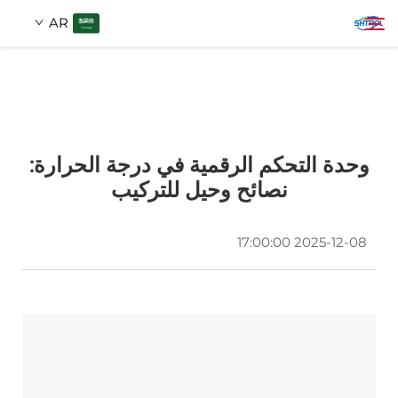
AR
عن الشركة
بحث
وحدة التحكم الرقمية في درجة الحرارة:
المنتجات
نصائح وحيل للتركيب
اتصل بنا
2025-12-08 17:00:00