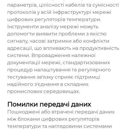
параметрів, цілісності кабелів та сумісності
протоколів у всій інфраструктурі мережі
цифрових регуляторів температури.
Інструменти аналізу мережі можуть
допомогти виявити проблеми з якістю
сигналу, часові затримки або конфлікти
адресації, що впливають на продуктивність
системи. Впровадження належної
документації мережі, стандартизованих
процедур налаштування та регулярного
тестування зв'язку сприяє підтримці
надійного з'єднання в складних
промислових середовищах.
Помилки передачі даних
Пошкоджені або втрачені передачі даних
між блоками цифрових регуляторів
температури та наглядовими системами