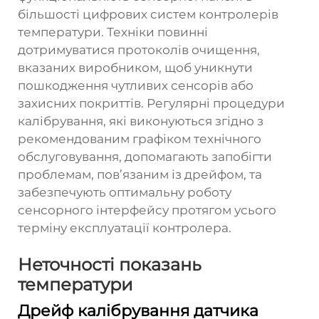
більшості цифрових систем контролерів
температури. Техніки повинні
дотримуватися протоколів очищення,
вказаних виробником, щоб уникнути
пошкодження чутливих сенсорів або
захисних покриттів. Регулярні процедури
калібрування, які виконуються згідно з
рекомендованим графіком технічного
обслуговування, допомагають запобігти
проблемам, пов’язаним із дрейфом, та
забезпечують оптимальну роботу
сенсорного інтерфейсу протягом усього
терміну експлуатації контролера.
Неточності показань
температури
Дрейф калібрування датчика