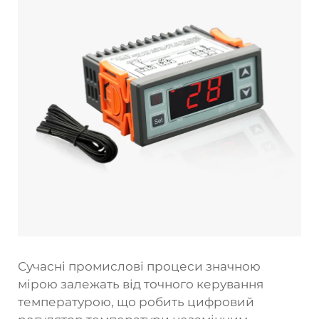
Сучасні промислові процеси значною
мірою залежать від точного керування
температурою, що робить цифровий