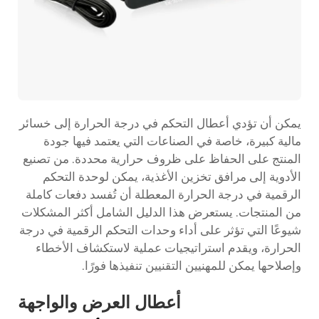
يمكن أن تؤدي أعطال التحكم في درجة الحرارة إلى خسائر
مالية كبيرة، خاصة في الصناعات التي يعتمد فيها جودة
المنتج على الحفاظ على ظروف حرارية محددة. من تصنيع
الأدوية إلى مرافق تخزين الأغذية، يمكن لوحدة التحكم
الرقمية في درجة الحرارة المعطلة أن تُفسد دفعات كاملة
من المنتجات. يستعرض هذا الدليل الشامل أكثر المشكلات
شيوعًا التي تؤثر على أداء وحدات التحكم الرقمية في درجة
الحرارة، ويقدم استراتيجيات عملية لاستكشاف الأخطاء
وإصلاحها يمكن للمهنيين التقنيين تنفيذها فورًا.
أعطال العرض والواجهة