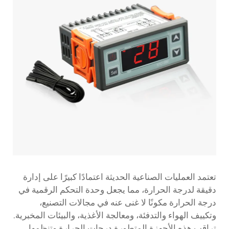
تعتمد العمليات الصناعية الحديثة اعتمادًا كبيرًا على إدارة
دقيقة لدرجة الحرارة، مما يجعل وحدة التحكم الرقمية في
درجة الحرارة مكونًا لا غنى عنه في مجالات التصنيع،
وتكييف الهواء والتدفئة، ومعالجة الأغذية، والبيئات المخبرية.
تراقب هذه الأجهزة المتطورة درجات الحرارة وتنظمها