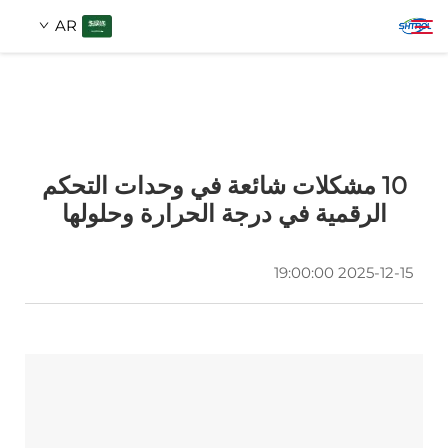
AR
عن الشركة
بحث
10 مشكلات شائعة في وحدات التحكم
المنتجات
الرقمية في درجة الحرارة وحلولها
اتصل بنا
2025-12-15 19:00:00