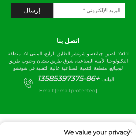
إرسال
اتصل بنا
Add: الصين جيانغسو شوتشو الطابق الرابع، المبنى A1، منطقة
التكنولوجيا الآمنة الصناعية، شرق طريق ينشان وجنوب طريق
ليجيانغ، منطقة التنمية الصناعية عالية التقنية في شوتشو
+86-13585397375
الهاتف:
Email:
[email protected]
We value your privacy