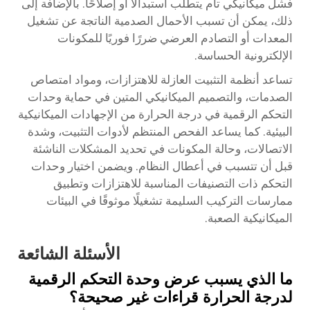
فشل ميكانيكي تام يتطلب استبدالًا أو إصلاحًا. بالإضافة إلى
ذلك، يمكن أن تسبب الأحمال الصدمية الناتجة عن تشغيل
المعدات أو التصادم العرضي ضررًا فوريًا للمكونات
الإلكترونية الحساسة.
تساعد أنظمة التثبيت العازلة للاهتزازات، ومواد امتصاص
الصدمات، والتصميم الميكانيكي المتين في حماية وحدات
التحكم الرقمية في درجة الحرارة من الإجهادات الميكانيكية
البيئية. كما يساعد الفحص المنتظم لأدوات التثبيت، وشدة
الاتصالات، وحالة المكونات في تحديد المشكلات الناشئة
قبل أن تتسبب في أعطال النظام. ويضمن اختيار وحدات
التحكم ذات التصنيفات المناسبة للاهتزازات وتطبيق
ممارسات التركيب السليمة تشغيلًا موثوقًا في البيئات
الميكانيكية الصعبة.
الأسئلة الشائعة
ما الذي يسبب عرض وحدة التحكم الرقمية
لدرجة الحرارة قراءات غير صحيحة؟