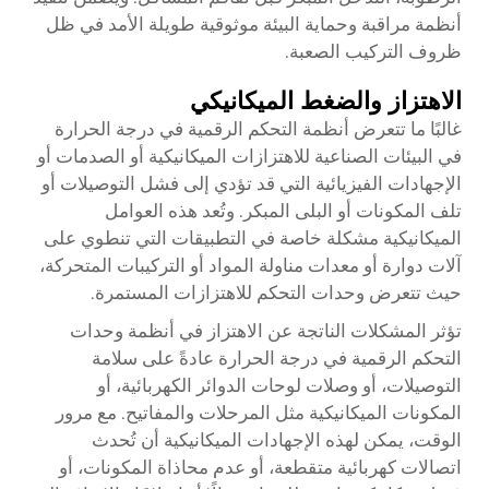
أنظمة مراقبة وحماية البيئة موثوقية طويلة الأمد في ظل
ظروف التركيب الصعبة.
الاهتزاز والضغط الميكانيكي
غالبًا ما تتعرض أنظمة التحكم الرقمية في درجة الحرارة
في البيئات الصناعية للاهتزازات الميكانيكية أو الصدمات أو
الإجهادات الفيزيائية التي قد تؤدي إلى فشل التوصيلات أو
تلف المكونات أو البلى المبكر. وتُعد هذه العوامل
الميكانيكية مشكلة خاصة في التطبيقات التي تنطوي على
آلات دوارة أو معدات مناولة المواد أو التركيبات المتحركة،
حيث تتعرض وحدات التحكم للاهتزازات المستمرة.
تؤثر المشكلات الناتجة عن الاهتزاز في أنظمة وحدات
التحكم الرقمية في درجة الحرارة عادةً على سلامة
التوصيلات، أو وصلات لوحات الدوائر الكهربائية، أو
المكونات الميكانيكية مثل المرحلات والمفاتيح. مع مرور
الوقت، يمكن لهذه الإجهادات الميكانيكية أن تُحدث
اتصالات كهربائية متقطعة، أو عدم محاذاة المكونات، أو