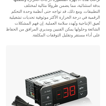
بدقة استثنائية، مما يضمن ظروفًا مثالية لمختلف
التطبيقات. ومع ذلك، قد تواجه حتى أنظمة وحدة التحكم
الرقمية في درجة الحرارة الأكثر موثوقية تحديات تشغيلية
تُعيق الإنتاجية وتُهدد سلامة العملية. إن فهم المشكلات
الشائعة وحلولها يمكن الفنيين ومديري المرافق من الحفاظ
على أداء مستقر وتقليل التوقفات المكلفة.