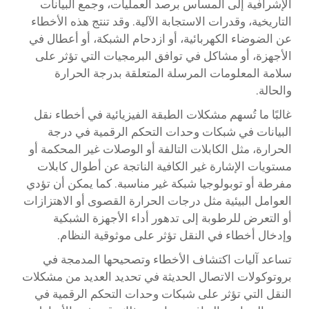
الإشرافية إلى المساس برصد العمليات، وجمع البيانات
التاريخية، وقدرات الاستجابة الآلية. وقد تنتج هذه الأخطاء
عن الضوضاء الكهربائية، أو ازدحام الشبكة، أو أعطال في
الأجهزة، أو مشاكل في توافق البرمجيات التي تؤثر على
سلامة المعلومات المرسلة المتعلقة بدرجة الحرارة
والحالة.
غالبًا ما تُسهم مشكلات الطبقة الفيزيائية في أخطاء نقل
البيانات في شبكات وحدات التحكم الرقمية في درجة
الحرارة، مثل الكابلات التالفة أو الوصلات غير المحكمة أو
مستويات الإشارة غير الكافية الناتجة عن أطوال كابلات
مفرطة أو توبولوجيا شبكة غير مناسبة. كما يمكن أن تؤدي
العوامل البيئية مثل درجات الحرارة القصوى أو الاهتزازات
أو التعرض للرطوبة إلى تدهور أداء الأجهزة الشبكية
وإدخال أخطاء في النقل تؤثر على موثوقية النظام.
تساعد آليات اكتشاف الأخطاء وتصحيحها المدمجة في
بروتوكولات الاتصال الحديثة في تحديد العديد من مشكلات
النقل التي تؤثر على شبكات وحدات التحكم الرقمية في