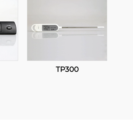
TP300