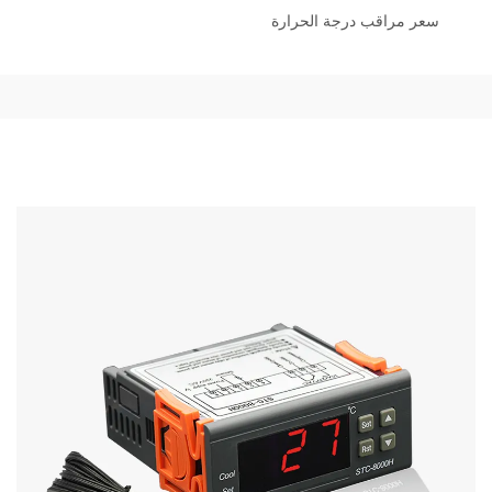
سعر مراقب درجة الحرارة