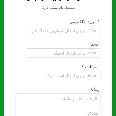
سيتصل بك ممثلنا قريبًا.
البريد الإلكتروني
0/100
الاسم
0/100
اسم الشركة
0/200
رسالة
0/1000