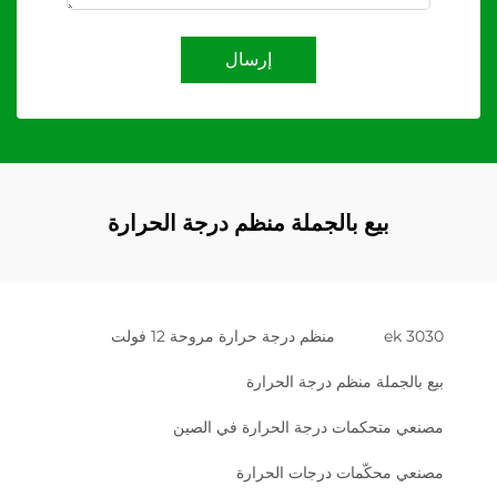
إرسال
بيع بالجملة منظم درجة الحرارة
ek 3030
منظم درجة حرارة مروحة 12 فولت
بيع بالجملة منظم درجة الحرارة
مصنعي متحكمات درجة الحرارة في الصين
مصنعي محكّمات درجات الحرارة