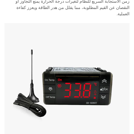
زمن الاستجابة السريع للنظام لتغيرات درجة الحرارة يمنع التجاوز أو
النقصان عن القيم المطلوبة، مما يقلل من هدر الطاقة ويعزز كفاءة
العملية.