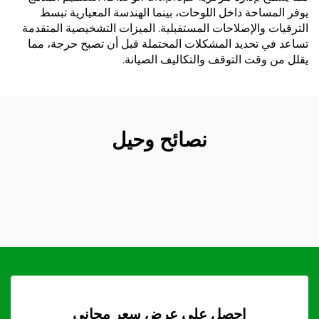
يوفر المساحة داخل اللوحات، بينما الهندسة المعيارية تبسط
الترقيات والإصلاحات المستقبلية. الميزات التشخيصية المتقدمة
تساعد في تحديد المشكلات المحتملة قبل أن تصبح حرجة، مما
يقلل من وقت التوقف والتكاليف الصيانة.
نصائح وحيل
احصل على عرض سعر مجاني