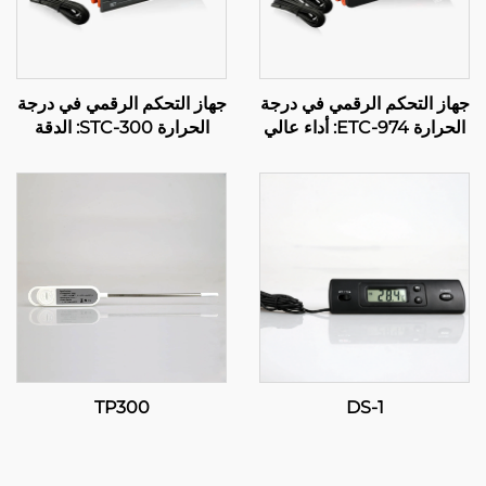
جهاز التحكم الرقمي في درجة
جهاز التحكم الرقمي في درجة
الحرارة ETC-974: أداء عالي
الحرارة STC-300: الدقة
وتحكم دقيق في درجة الحرارة
والمرونة لإدارة فعالة لدرجة
للتطبيقات الصناعية
الحرارة
TP300
DS-1