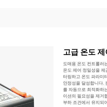
고급 온도 제
도매용 온도 컨트롤러는
온도 제어 정밀성을 제
터링하고 온도 파라미터
안정성을 달성합니다. 
를 자동으로 최적화하는
이션의 필요성을 제거합
부하 조건에서 유지되어