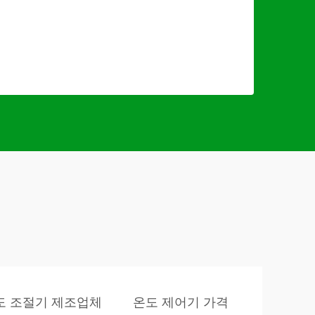
도 조절기 제조업체
온도 제어기 가격