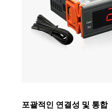
포괄적인 연결성 및 통합