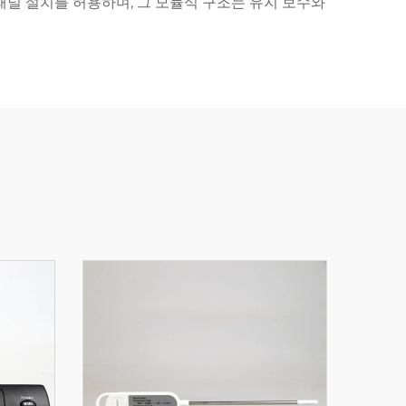
패널 설치를 허용하며, 그 모듈식 구조는 유지 보수와