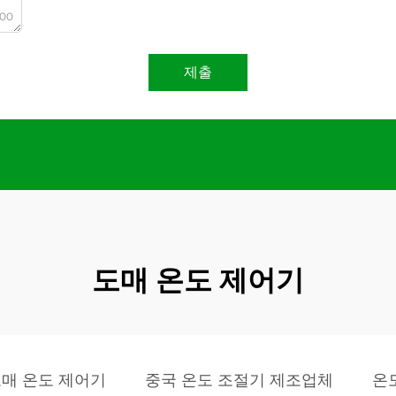
000
제출
도매 온도 제어기
매 온도 제어기
중국 온도 조절기 제조업체
온