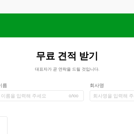
무료 견적 받기
대표자가 곧 연락을 드릴 것입니다.
이름
회사명
0/100