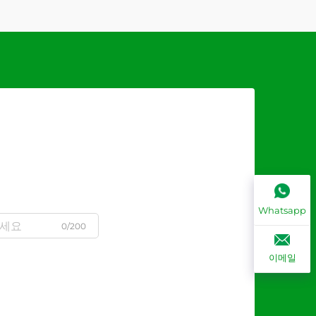
Whatsapp
0/200
이메일