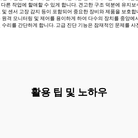
다른 작업에 할애할 수 있게 합니다. 견고한 구조 덕분에 유지보
 및 센서 고장 감지 등이 포함되어 중요한 장비와 제품을 보호합니
 원격 모니터링 및 제어를 용이하게 하여 다수의 장치를 중앙에서
및 수리를 간단하게 합니다. 고급 진단 기능은 잠재적인 문제를 
활용 팁 및 노하우