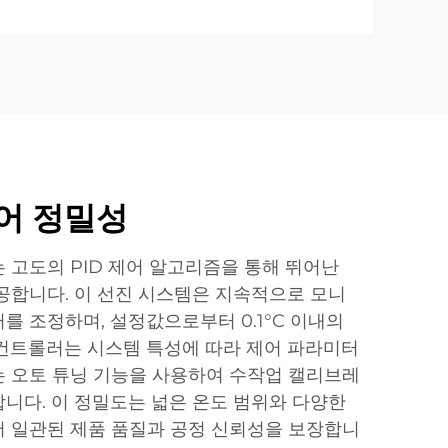
어 정밀성
 고도의 PID 제어 알고리즘을 통해 뛰어난
공합니다. 이 선진 시스템은 지속적으로 모니
를 조정하며, 설정값으로부터 0.1°C 이내의
컨트롤러는 시스템 특성에 따라 제어 파라미터
 오토 튜닝 기능을 사용하여 수작업 캘리브레
니다. 이 정밀도는 넓은 온도 범위와 다양한
 일관된 제품 품질과 공정 신뢰성을 보장합니