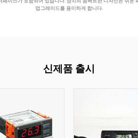
터페이스가 포함되어 있습니다. 장치의 콤팩트한 디자인은 쉬운 
업그레이드를 용이하게 합니다.
신제품 출시