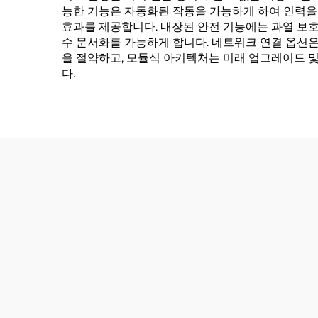
능한 기능은 자동화된 작동을 가능하게 하여 인력을 
효과를 제공합니다. 내장된 안전 기능에는 과열 보호
수 문서화를 가능하게 합니다. 네트워크 연결 옵션은
을 절약하고, 모듈식 아키텍처는 미래 업그레이드 
다.