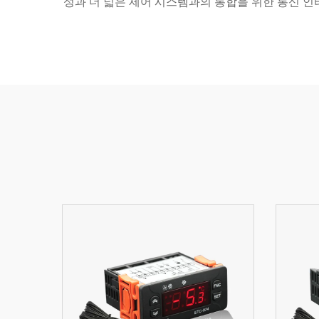
성과 더 넓은 제어 시스템과의 통합을 위한 통신 인