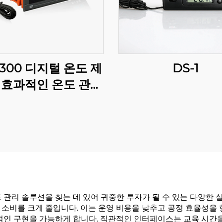
-300 디지털 온도 제
DS-1
 효과적인 온도 관리
위한 정밀함과 다재다
능함
 관리 솔루션을 찾는 데 있어 귀중한 투자가 될 수 있는 다양한 
 소비를 크게 줄입니다. 이는 운영 비용을 낮추고 공정 효율성을
율적인 구현을 가능하게 합니다. 직관적인 인터페이스는 교육 시간