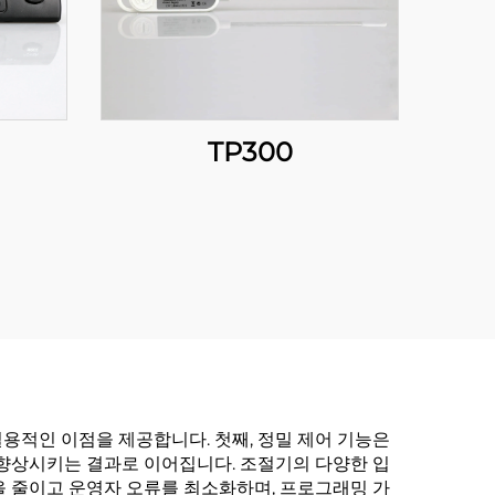
TP300
실용적인 이점을 제공합니다. 첫째, 정밀 제어 기능은
 향상시키는 결과로 이어집니다. 조절기의 다양한 입
을 줄이고 운영자 오류를 최소화하며, 프로그래밍 가