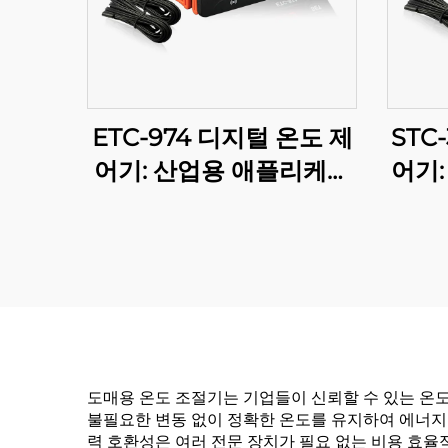
ETC-974 디지털 온도 제
STC
어기: 산업용 애플리케이
어기:
션을 위한 고성능, 정확한
를 
온도 제어
도매용 온도 조절기는 기업들이 신뢰할 수 있는 온도
불필요한 변동 없이 정확한 온도를 유지하여 에너지
력 호환성은 여러 전문 장치가 필요 없는 비용 효