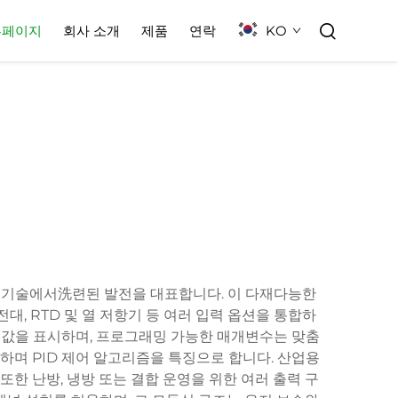
KO
홈페이지
회사 소개
제품
연락
리 기술에서洗련된 발전을 대표합니다. 이 다재다능한
, RTD 및 열 저항기 등 여러 입력 옵션을 통합하
도 값을 표시하며, 프로그래밍 가능한 매개변수는 맞춤
하며 PID 제어 알고리즘을 특징으로 합니다. 산업용
한 난방, 냉방 또는 결합 운영을 위한 여러 출력 구