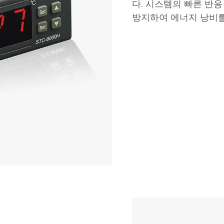
다. 시스템의 빠른 반응
방지하여 에너지 낭비를