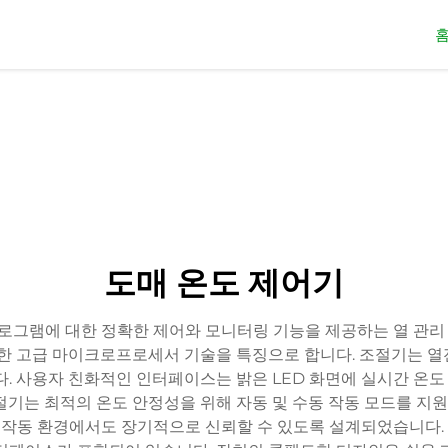
도매 온도 제어기
프로그램에 대한 정확한 제어와 모니터링 기능을 제공하는 열 관
능한 고급 마이크로프로세서 기술을 특징으로 합니다. 조절기는 열전대
다. 사용자 친화적인 인터페이스는 밝은 LED 화면에 실시간 온
절기는 최적의 온도 안정성을 위해 자동 및 수동 작동 모드를 지원
동 환경에서도 장기적으로 신뢰할 수 있도록 설계되었습니다. 또