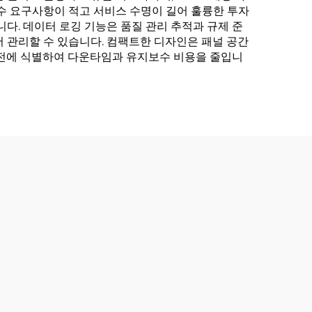
수 요구사항이 적고 서비스 수명이 길어 훌륭한 투자
다. 데이터 로깅 기능은 품질 관리 추적과 규제 준
 관리할 수 있습니다. 컴팩트한 디자인은 패널 공간
사전에 식별하여 다운타임과 유지보수 비용을 줄입니