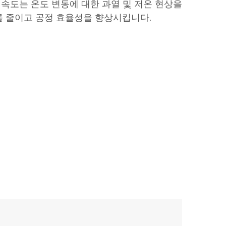
 속도는 온도 변동에 대한 과열 및 저온 현상을
 줄이고 공정 효율성을 향상시킵니다.