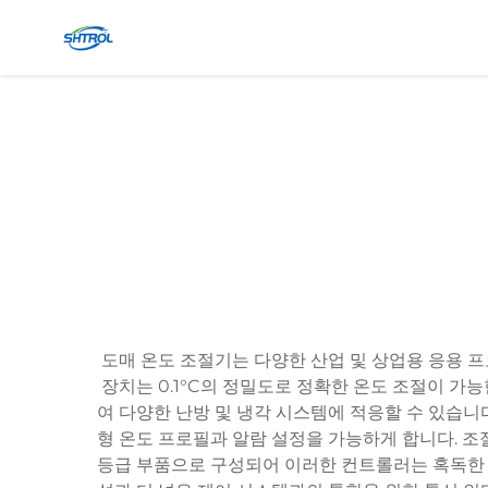
도매 온도 조절기는 다양한 산업 및 상업용 응용 
장치는 0.1°C의 정밀도로 정확한 온도 조절이 가
여 다양한 난방 및 냉각 시스템에 적응할 수 있습니
형 온도 프로필과 알람 설정을 가능하게 합니다. 조
등급 부품으로 구성되어 이러한 컨트롤러는 혹독한 작