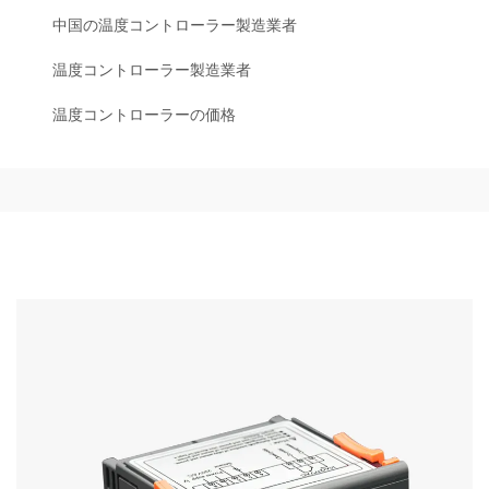
中国の温度コントローラー製造業者
温度コントローラー製造業者
温度コントローラーの価格