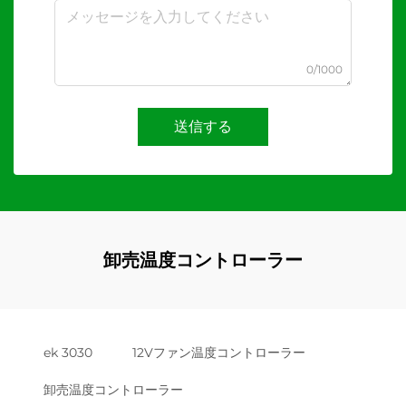
0/1000
送信する
卸売温度コントローラー
ek 3030
12Vファン温度コントローラー
卸売温度コントローラー