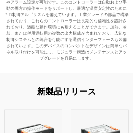
やアラーム設定が可能です。このコントローラーは自動および手
動の両方の操作モードをサポートし、最適な温度安定性のために
PID制御アルゴリズムを備えています。工業グレードの部品で構築
されており、これらのコントローラーは長期的な信頼性を設計さ
れており、過酷な動作環境にも耐えることができます。加熱、冷
却、または併用運転用の複数の出力構成が含まれており、広範な
制御システムとの統合を可能にする通信インターフェースも装備
されています。このデバイスのコンパクトなデザインは簡単なパ
ネル取り付けを可能にし、モジュラー構造はメンテナンスとアッ
プグレードを容易にします。
新製品リリース