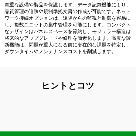
貴重な設備や製品を保護します。データ記録機能により、
品質管理の追跡や規制準拠文書の作成が可能です。ネット
ワーク接続オプションは、遠隔からの監視と制御を容易に
し、複数ユニットの集中管理を可能にします。コンパクト
なデザインはパネルスペースを節約し、モジュラー構造は
将来的なアップグレードや修理を簡素化します。高度な診
断機能は、問題が重大になる前に潜在的な課題を特定し、
ダウンタイムやメンテナンスコストを削減します。
ヒントとコツ