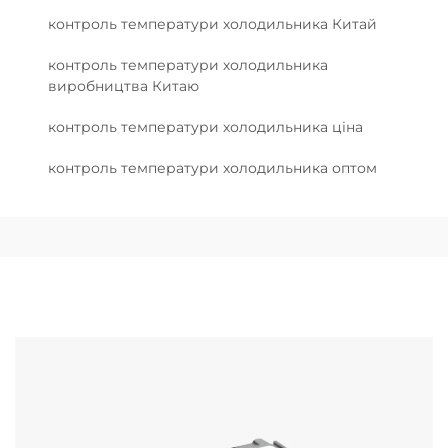
контроль температури холодильника Китай
контроль температури холодильника
виробництва Китаю
контроль температури холодильника ціна
контроль температури холодильника оптом