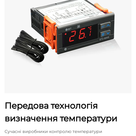
Передова технологія
визначення температури
Сучасні виробники контролю температури