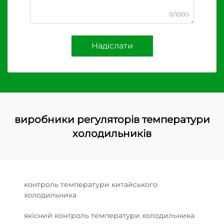
0/1000
Надіслати
виробники регуляторів температури
холодильників
контроль температури китайського
холодильника
якісний контроль температури холодильника