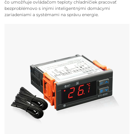
čo umožňuje ovládačom teploty chladničiek pracovať
bezproblémovo s inými inteligentnými domácymi
zariadeniami a systémami na správu energie.