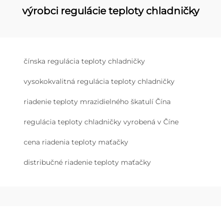
výrobci regulácie teploty chladničky
čínska regulácia teploty chladničky
vysokokvalitná regulácia teploty chladničky
riadenie teploty mrazidielného škatulí Čína
regulácia teploty chladničky vyrobená v Číne
cena riadenia teploty maťačky
distribučné riadenie teploty maťačky