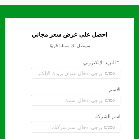
احصل على عرض سعر مجاني
سيتصل بك ممثلنا قريبًا.
البريد الإلكتروني
0/100
الاسم
0/100
اسم الشركة
0/200