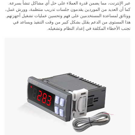
عبر الإنترنت، مما يضمن قدرة العملاء على حل أي مشاكل تنشأ بسرعة.
كما أن العديد من الموردين يقدمون جلسات تدريب منتظمة، وورش عمل،
ووثائق لمساعدة المستخدمين على فهم وتحسين عمليات تشغيل أجهزتهم.
هذا المستوى من الدعم يقلل بشكل كبير من وقت التنفيذ ويساعد في
تجنب الأخطاء المكلفة في إعداد النظام وتشغيله.