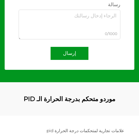
رسالة
0/1000
إرسال
موردو متحكم بدرجة الحرارة الـ PID
علامات تجارية لمتحكمات درجة الحرارة pid