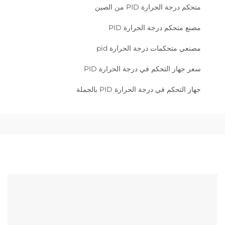
متحكم درجة الحرارة PID من الصين
مصنع متحكم درجة الحرارة PID
مصنعي متحكمات درجة الحرارة pid
سعر جهاز التحكم في درجة الحرارة PID
جهاز التحكم في درجة الحرارة PID بالجملة