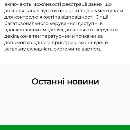
включають можливості реєстрації даних, що
дозволяє аналізувати процеси та документувати
для контролю якості та відповідності. Опції
багатозонального керування, доступні в
вдосконалених моделях, дозволяють керувати
декількома температурними точками за
допомогою одного пристрою, зменшуючи
загальну складність системи та вартість.
Останні новини