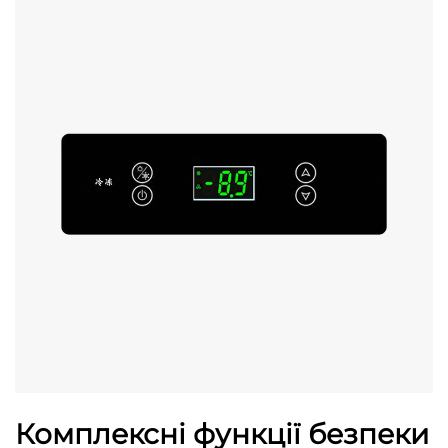
Комплексні функції безпеки