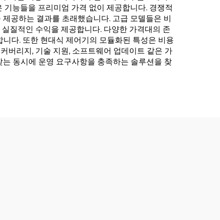
같은 기능들을 프리미엄 가격 없이 제공합니다. 경쟁적
 제공하는 결과를 초래했습니다. 고급 모델들은 비
해 실질적인 수익을 제공합니다. 다양한 가격대의 존
합니다. 또한 현대식 제어기의 모듈화된 특성은 비용
커버리지, 기술 지원, 소프트웨어 업데이트 같은 가
맞는 동시에 운영 요구사항을 충족하는 솔루션을 찾