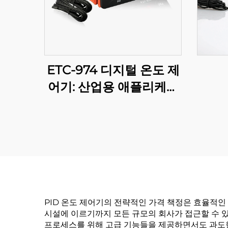
ETC-974 디지털 온도 제
어기: 산업용 애플리케이
션을 위한 고성능, 정확한
온도 제어
PID 온도 제어기의 전략적인 가격 책정은 효율적인
시설에 이르기까지 모든 규모의 회사가 접근할 수 
프로세스를 위해 고급 기능들을 제공하면서도 과도한