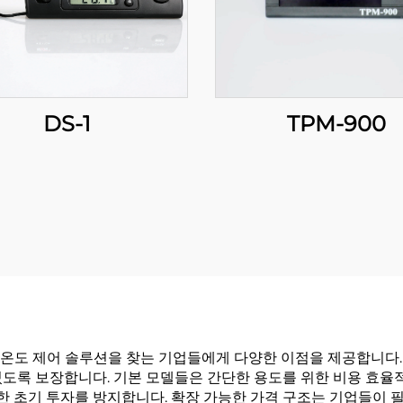
DS-1
TPM-900
 온도 제어 솔루션을 찾는 기업들에게 다양한 이점을 제공합니다.
있도록 보장합니다. 기본 모델들은 간단한 용도를 위한 비용 효율
 초기 투자를 방지합니다. 확장 가능한 가격 구조는 기업들이 