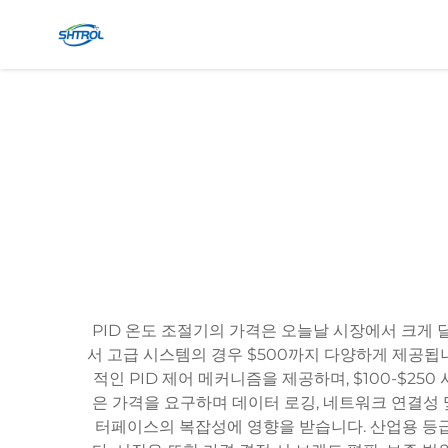
PID 온도 조절기의 가격은 오늘날 시장에서 크게 
서 고급 시스템의 경우 $500까지 다양하게 제공됩
적인 PID 제어 메커니즘을 제공하며, $100-$2
은 가격을 요구하며 데이터 로깅, 네트워크 연결성 
터페이스의 복잡성에 영향을 받습니다. 산업용 등