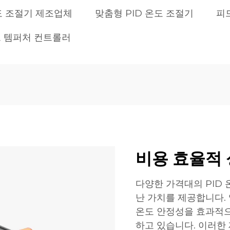
온도 조절기 제조업체
맞춤형 PID 온도 조절기
피
드 템퍼처 컨트롤러
비용 효율적
다양한 가격대의 PID
난 가치를 제공합니다.
온도 안정성을 효과적으
하고 있습니다. 이러한