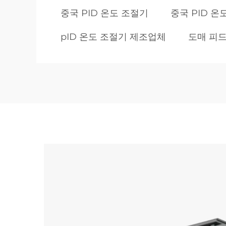
중국 PID 온도 조절기
중국 PID 
pID 온도 조절기 제조업체
도매 피