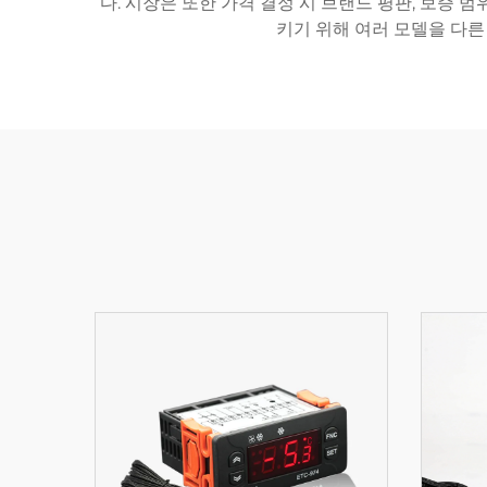
다. 시장은 또한 가격 결정 시 브랜드 평판, 보증
키기 위해 여러 모델을 다른