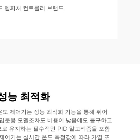
드 템퍼처 컨트롤러 브랜드
 성능 최적화
 온도 제어기는 성능 최적화 기능을 통해 뛰어
 입문용 모델조차도 비용이 낮음에도 불구하고
로 유지하는 필수적인 PID 알고리즘을 포함
 제어기는 실시간 온도 측정값에 따라 가열 또