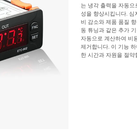
는 냉각 출력을 자동으
성을 향상시킵니다. 심
비 감소와 제품 품질 
동 튜닝과 같은 추가 기
자동으로 계산하여 비용
제거합니다. 이 기능 
한 시간과 자원을 절약