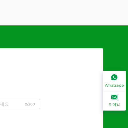
Whatsapp
0/200
이메일