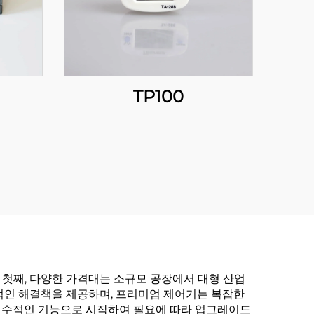
TP100
 첫째, 다양한 가격대는 소규모 공장에서 대형 산업
적인 해결책을 제공하며, 프리미엄 제어기는 복잡한
필수적인 기능으로 시작하여 필요에 따라 업그레이드