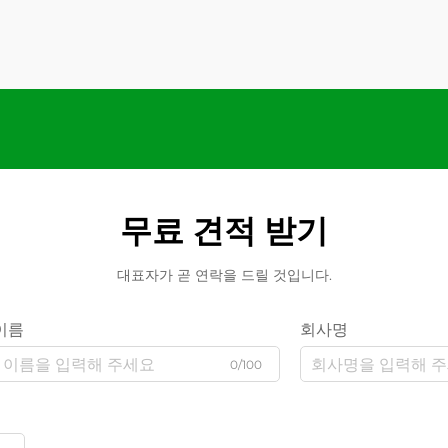
무료 견적 받기
대표자가 곧 연락을 드릴 것입니다.
이름
회사명
0/100