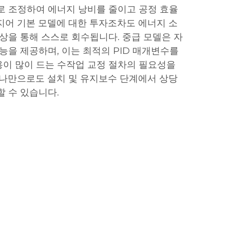
로 조정하여 에너지 낭비를 줄이고 공정 효율
지어 기본 모델에 대한 투자조차도 에너지 소
향상을 통해 스스로 회수됩니다. 중급 모델은 자
능을 제공하며, 이는 최적의 PID 매개변수를
이 많이 드는 수작업 교정 절차의 필요성을
하나만으로도 설치 및 유지보수 단계에서 상당
할 수 있습니다.