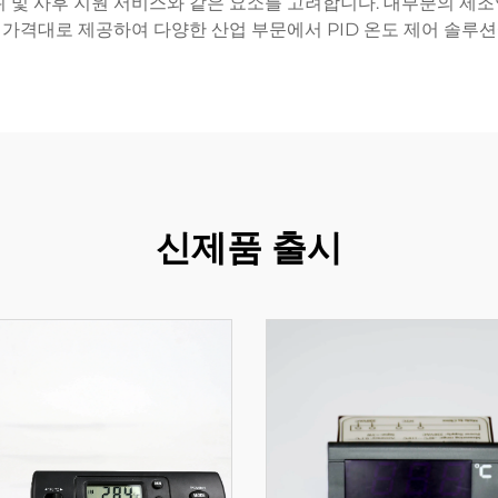
 범위 및 사후 지원 서비스와 같은 요소를 고려합니다. 대부분의 
 가격대로 제공하여 다양한 산업 부문에서 PID 온도 제어 솔루션
신제품 출시