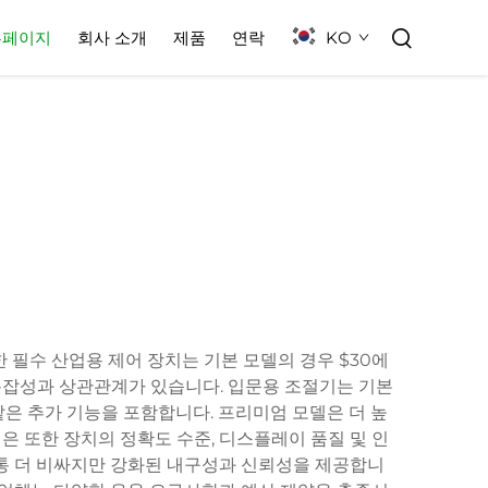
KO
홈페이지
회사 소개
제품
연락
 필수 산업용 제어 장치는 기본 모델의 경우 $30에
 복잡성과 상관관계가 있습니다. 입문용 조절기는 기본
 같은 추가 기능을 포함합니다. 프리미엄 모델은 더 높
은 또한 장치의 정확도 수준, 디스플레이 품질 및 인
통 더 비싸지만 강화된 내구성과 신뢰성을 제공합니