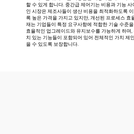
할 수 있게 합니다. 중간급 제어기는 비용과 기능 
인 시장은 제조사들이 생산 비용을 최적화하도록 이
록 높은 가격을 가지고 있지만, 개선된 프로세스 효
재는 기업들이 특정 요구사항에 적합한 기술 수준을
효율적인 업그레이드와 유지보수를 가능하게 하며, 장
치 있는 기능들이 포함되어 있어 전체적인 가치 제
을 수 있도록 보장합니다.