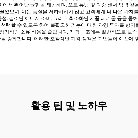
사이에서 뛰어난 균형을 제공하며, 오토 튜닝 및 다중 센서 입력 
끌었으며, 이는 품질을 저하시키지 않고 고객에게 더 나은 가치를
율성, 감소된 에너지 소비, 그리고 최소화된 제품 폐기물 등을 통
 선택할 수 있도록 하여 불필요한 기능에 대한 과잉 투자를 방지
기적인 소유 비용을 줄입니다. 가격 구조에는 일반적으로 보증 
안을 강화합니다. 이러한 포괄적인 가격 정책은 기업들이 예산에 
활용 팁 및 노하우