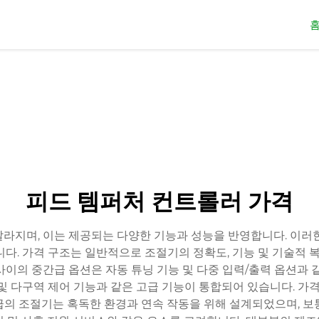
피드 템퍼처 컨트롤러 가격
달라지며, 이는 제공되는 다양한 기능과 성능을 반영합니다. 이러한
니다. 가격 구조는 일반적으로 조절기의 정확도, 기능 및 기술적
50 사이의 중간급 옵션은 자동 튜닝 기능 및 다중 입력/출력 옵션과
및 다구역 제어 기능과 같은 고급 기능이 통합되어 있습니다. 가격
급의 조절기는 혹독한 환경과 연속 작동을 위해 설계되었으며, 보