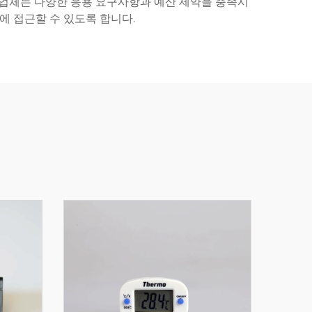
제조업체는 다양한 응용 요구사항과 예산 제약을 충족시
에 접근할 수 있도록 합니다.