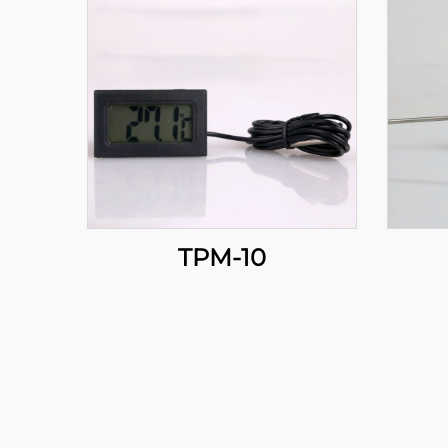
TPM-10