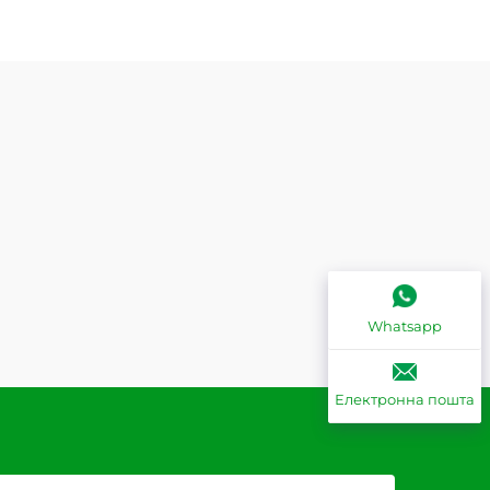
Whatsapp
Електронна пошта