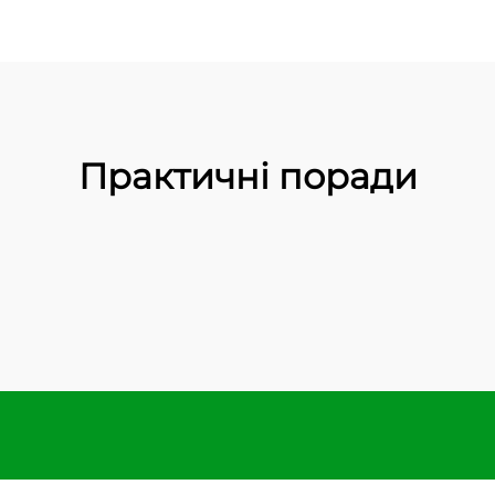
Практичні поради