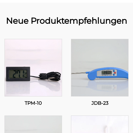
Neue Produktempfehlungen
TPM-10
JDB-23