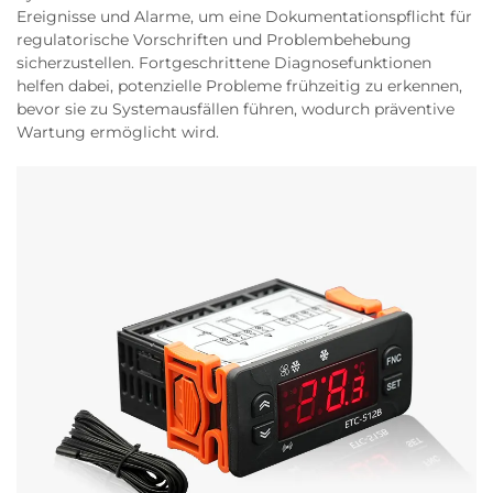
Ereignisse und Alarme, um eine Dokumentationspflicht für
regulatorische Vorschriften und Problembehebung
sicherzustellen. Fortgeschrittene Diagnosefunktionen
helfen dabei, potenzielle Probleme frühzeitig zu erkennen,
bevor sie zu Systemausfällen führen, wodurch präventive
Wartung ermöglicht wird.