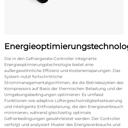
Energieoptimierungstechnolo
Die in den Gefriergerate-Controller integrierte
Energieoptimierungstechnologie bietet eine
außergewöhnliche Effizienz und Kosteneinsparungen. Das
System nutzt fortschrittliche
Strommanagementalgorithmen, die die Betriebszyklen des
Kompressors auf Basis der thermischen Belastung und der
Umgebungsbedingungen optimieren. Es umfasst
Funktionen wie adaptive Lüftergeschwindigkeitssteuerung
und intelligente Entfrostplanung, die den Energieverbrauch
minimieren, während gleichzeitig optimale
Gefrierbedingungen gewährleistet werden. Der Controller
verfolgt und analysiert Muster des Energieverbrauchs und