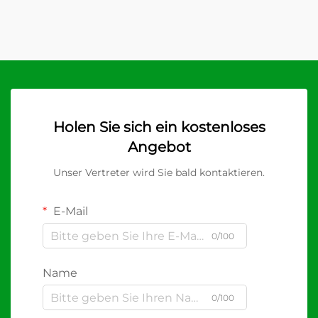
Holen Sie sich ein kostenloses
Angebot
Unser Vertreter wird Sie bald kontaktieren.
E-Mail
0/100
Name
0/100