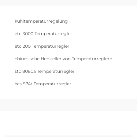
kühltemperaturregelung
etc 3000 Temperaturregler
etc 200 Temperaturregler
chinesische Hersteller von Temperaturreglern
stc 8080a Temperaturregler
ecs 974t Temperaturregler