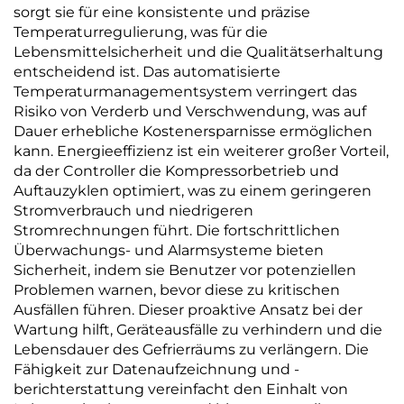
sorgt sie für eine konsistente und präzise
Temperaturregulierung, was für die
Lebensmittelsicherheit und die Qualitätserhaltung
entscheidend ist. Das automatisierte
Temperaturmanagementsystem verringert das
Risiko von Verderb und Verschwendung, was auf
Dauer erhebliche Kostenersparnisse ermöglichen
kann. Energieeffizienz ist ein weiterer großer Vorteil,
da der Controller die Kompressorbetrieb und
Auftauzyklen optimiert, was zu einem geringeren
Stromverbrauch und niedrigeren
Stromrechnungen führt. Die fortschrittlichen
Überwachungs- und Alarmsysteme bieten
Sicherheit, indem sie Benutzer vor potenziellen
Problemen warnen, bevor diese zu kritischen
Ausfällen führen. Dieser proaktive Ansatz bei der
Wartung hilft, Geräteausfälle zu verhindern und die
Lebensdauer des Gefrierräums zu verlängern. Die
Fähigkeit zur Datenaufzeichnung und -
berichterstattung vereinfacht den Einhalt von