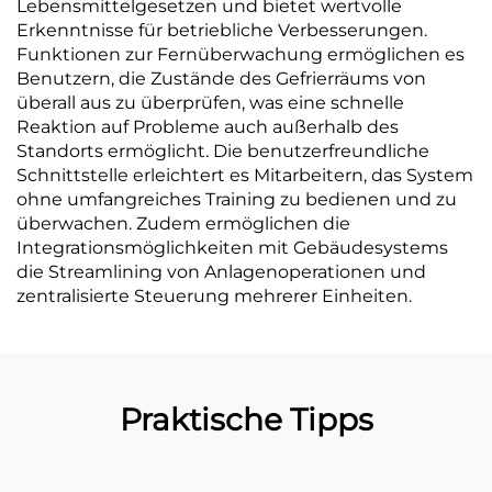
Lebensmittelgesetzen und bietet wertvolle
Erkenntnisse für betriebliche Verbesserungen.
Funktionen zur Fernüberwachung ermöglichen es
Benutzern, die Zustände des Gefrierräums von
überall aus zu überprüfen, was eine schnelle
Reaktion auf Probleme auch außerhalb des
Standorts ermöglicht. Die benutzerfreundliche
Schnittstelle erleichtert es Mitarbeitern, das System
ohne umfangreiches Training zu bedienen und zu
überwachen. Zudem ermöglichen die
Integrationsmöglichkeiten mit Gebäudesystems
die Streamlining von Anlagenoperationen und
zentralisierte Steuerung mehrerer Einheiten.
Praktische Tipps