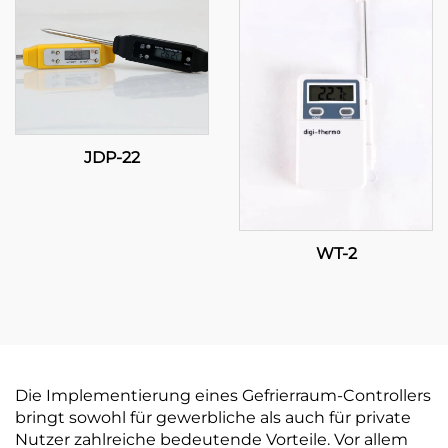
JDP-22
WT-2
Die Implementierung eines Gefrierraum-Controllers
bringt sowohl für gewerbliche als auch für private
Nutzer zahlreiche bedeutende Vorteile. Vor allem