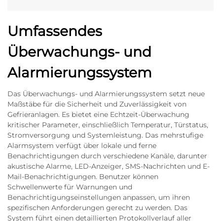
Umfassendes
Überwachungs- und
Alarmierungssystem
Das Überwachungs- und Alarmierungssystem setzt neue
Maßstäbe für die Sicherheit und Zuverlässigkeit von
Gefrieranlagen. Es bietet eine Echtzeit-Überwachung
kritischer Parameter, einschließlich Temperatur, Türstatus,
Stromversorgung und Systemleistung. Das mehrstufige
Alarmsystem verfügt über lokale und ferne
Benachrichtigungen durch verschiedene Kanäle, darunter
akustische Alarme, LED-Anzeiger, SMS-Nachrichten und E-
Mail-Benachrichtigungen. Benutzer können
Schwellenwerte für Warnungen und
Benachrichtigungseinstellungen anpassen, um ihren
spezifischen Anforderungen gerecht zu werden. Das
System führt einen detaillierten Protokollverlauf aller