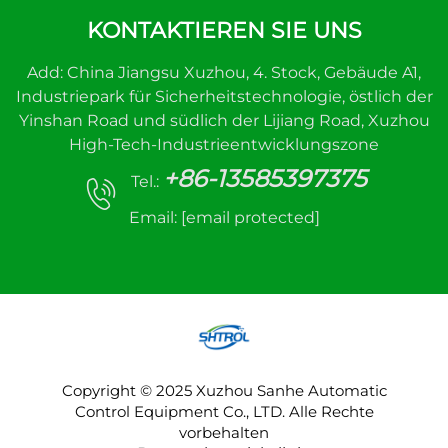
KONTAKTIEREN SIE UNS
Add: China Jiangsu Xuzhou, 4. Stock, Gebäude A1,
Industriepark für Sicherheitstechnologie, östlich der
Yinshan Road und südlich der Lijiang Road, Xuzhou
High-Tech-Industrieentwicklungszone
+86-13585397375
Tel.:
Email:
[email protected]
Copyright © 2025 Xuzhou Sanhe Automatic
Control Equipment Co., LTD. Alle Rechte
vorbehalten