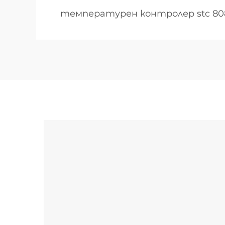
температурен контролер stc 80