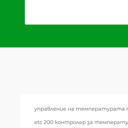
управление на температурата 
etc 200 контролер за температ