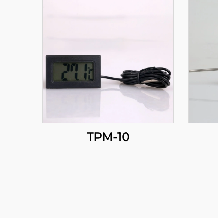
TPM-10