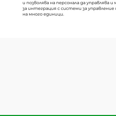
и позволява на персонала да управлява
за интеграция с системи за управление
на много единици.