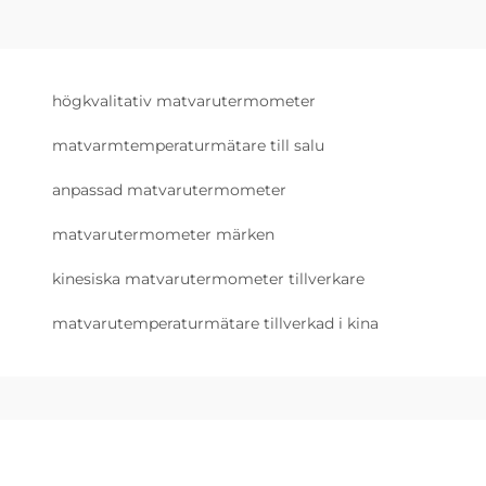
högkvalitativ matvarutermometer
matvarmtemperaturmätare till salu
anpassad matvarutermometer
matvarutermometer märken
kinesiska matvarutermometer tillverkare
matvarutemperaturmätare tillverkad i kina