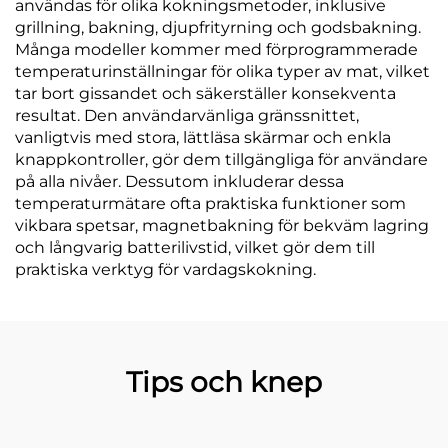
användas för olika kokningsmetoder, inklusive
grillning, bakning, djupfrityrning och godsbakning.
Många modeller kommer med förprogrammerade
temperaturinställningar för olika typer av mat, vilket
tar bort gissandet och säkerställer konsekventa
resultat. Den användarvänliga gränssnittet,
vanligtvis med stora, lättläsa skärmar och enkla
knappkontroller, gör dem tillgängliga för användare
på alla nivåer. Dessutom inkluderar dessa
temperaturmätare ofta praktiska funktioner som
vikbara spetsar, magnetbakning för bekväm lagring
och långvarig batterilivstid, vilket gör dem till
praktiska verktyg för vardagskokning.
Tips och knep