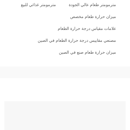
مترمومتر طعام عالي الجودة
مترمومتر غذائي للبيع
ميزان حرارة طعام مخصص
علامات مقياس درجة حرارة الطعام
مصنعي مقاييس درجة حرارة الطعام في الصين
ميزان حرارة طعام صنع في الصين