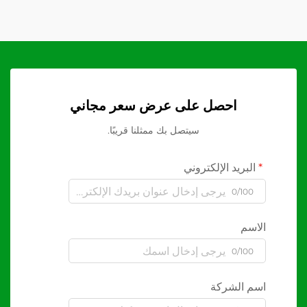
احصل على عرض سعر مجاني
سيتصل بك ممثلنا قريبًا.
البريد الإلكتروني
0/100
الاسم
0/100
اسم الشركة