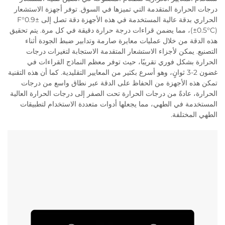
درجات الحرارة المتقدمة التي تميزها في السوق. توفر أجهزة الاستشعار
الحراري بدقة عالية المستخدمة في هذه الأجهزة دقة تصل إلى ±0.9°F
(±0.5°C)، مما يضمن قراءات درجة حرارة دقيقة في كل مرة. يتم تحقيق
هذه الدقة من خلال عمليات معايرة صارمة وتدابير ضبط الجودة أثناء
التصنيع. يمكن لأجزاء الاستشعار المتقدمة الاستجابة لتغيرات درجات
الحرارة بشكل فوري تقريبًا، حيث توفر معظم النماذج القراءات في
غضون 2-3 ثوانٍ، وهو أسرع بكثير من المعايير التقليدية. كما أن هذه التقنية
تمكن هذه الأجهزة من الحفاظ على الدقة عبر نطاق واسع من درجات
الحرارة، عادةً من درجات الحرارة تحت الصفر إلى درجات الحرارة العالية
المستخدمة في الطهي، مما يجعلها أدوات متعددة الاستخدام لتطبيقات
الطهي المختلفة.