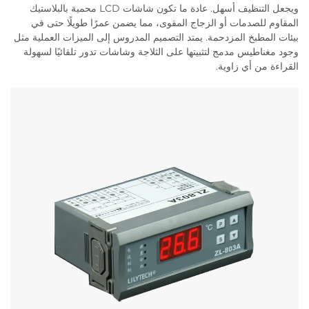
ويجعل التنظيف أسهل. عادة ما تكون شاشات LCD محمية بالبلاستيك
المقاوم للصدمات أو الزجاج المقوى، مما يضمن عمرًا طويلًا حتى في
بيئات المطبخ المزدحمة. يمتد التصميم المدروس إلى الميزات العملية مثل
وجود مغناطيس مدمج لتثبيتها على الثلاجة وشاشات تدور تلقائيًا لسهولة
القراءة من أي زاوية.