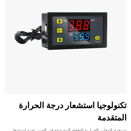
تكنولوجيا استشعار درجة الحرارة
المتقدمة
تستخدم المعايير الحرارية للطعام المصنوعة في الصين تقنية استشعار