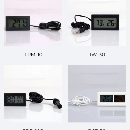
TPM-10
JW-30