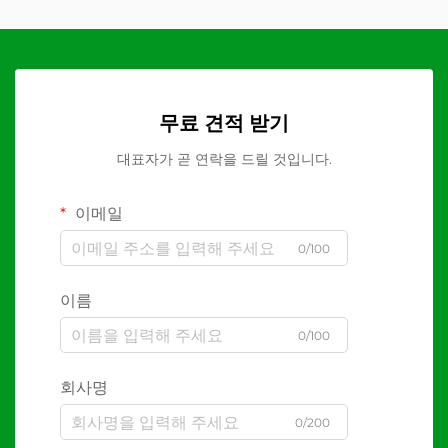
무료 견적 받기
대표자가 곧 연락을 드릴 것입니다.
이메일
0/100
이름
0/100
회사명
0/200