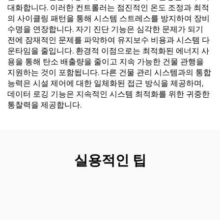
대화합니다. 이러한 컨트롤러는 점진적인 온도 조정과 최적
의 사이클링 패턴을 통해 시스템 스트레스를 방지하여 장비
수명을 연장합니다. 자기 진단 기능은 심각한 문제가 되기
전에 잠재적인 문제를 파악하여 유지보수 비용과 시스템 다
운타임을 줄입니다. 환경적 이점으로는 최적화된 에너지 사
용을 통해 탄소 배출량을 줄이고 지속 가능한 건물 관행을
지원하는 것이 포함됩니다. 다른 건물 관리 시스템과의 통합
능력은 시설 제어에 대한 일체화된 접근 방식을 제공하며,
데이터 로깅 기능은 지속적인 시스템 최적화를 위한 귀중한
통찰력을 제공합니다.
실용적인 팁