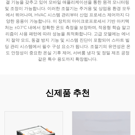
결 기능을 갖추고 있어 모바일 애플리케이션을 통한 원격 모니터링
및 조정이 가능합니다. 이러한 조절기는 주거용 및 상업용 환경 모두
에서 뛰어나며, HVAC 시스템 관리부터 산업 프로세스 제어까지 다
양한 응용이 가능합니다. 이 장치의 마이크로프로세서 기반 아키텍
처는 ±0.1°C 내에서 정확한 온도 측정을 보장하며, 적응형 학습 알고
리즘이 사용 패턴에 따라 성능을 최적화합니다. 고급 모델에는 에너
지 절약 모드, 동결 방지 기능 및 시스템 진단이 포함되어 스마트 빌
딩 관리 시스템에서 필수 구성 요소가 됩니다. 조절기의 유연성은 온
도 안정성이 중요한 온실 기후 제어, 서버룸 냉각 및 정밀 제조 공정
같은 특수 용도까지 확장됩니다.
신제품 추천