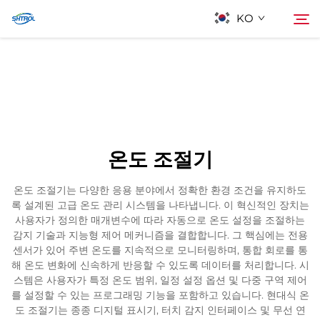
KO
회사 소개
검색
제품
온도 조절기
연락
온도 조절기는 다양한 응용 분야에서 정확한 환경 조건을 유지하도
록 설계된 고급 온도 관리 시스템을 나타냅니다. 이 혁신적인 장치는
사용자가 정의한 매개변수에 따라 자동으로 온도 설정을 조절하는
감지 기술과 지능형 제어 메커니즘을 결합합니다. 그 핵심에는 전용
센서가 있어 주변 온도를 지속적으로 모니터링하며, 통합 회로를 통
해 온도 변화에 신속하게 반응할 수 있도록 데이터를 처리합니다. 시
스템은 사용자가 특정 온도 범위, 일정 설정 옵션 및 다중 구역 제어
를 설정할 수 있는 프로그래밍 기능을 포함하고 있습니다. 현대식 온
도 조절기는 종종 디지털 표시기, 터치 감지 인터페이스 및 무선 연