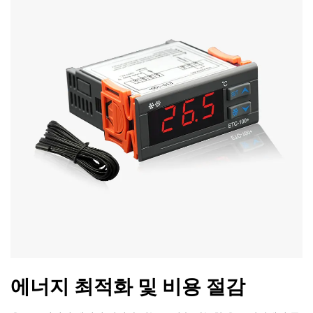
에너지 최적화 및 비용 절감