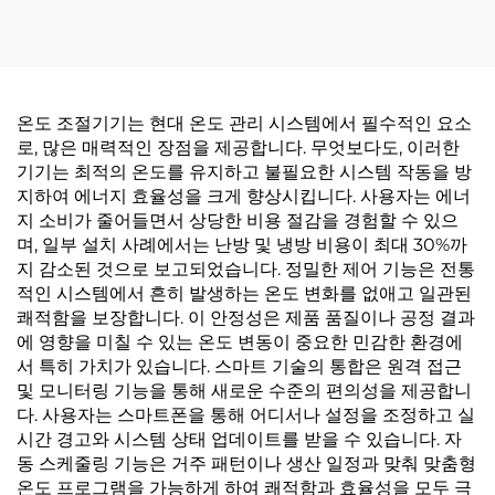
온도 조절기기는 현대 온도 관리 시스템에서 필수적인 요소
로, 많은 매력적인 장점을 제공합니다. 무엇보다도, 이러한
기기는 최적의 온도를 유지하고 불필요한 시스템 작동을 방
지하여 에너지 효율성을 크게 향상시킵니다. 사용자는 에너
지 소비가 줄어들면서 상당한 비용 절감을 경험할 수 있으
며, 일부 설치 사례에서는 난방 및 냉방 비용이 최대 30%까
지 감소된 것으로 보고되었습니다. 정밀한 제어 기능은 전통
적인 시스템에서 흔히 발생하는 온도 변화를 없애고 일관된
쾌적함을 보장합니다. 이 안정성은 제품 품질이나 공정 결과
에 영향을 미칠 수 있는 온도 변동이 중요한 민감한 환경에
서 특히 가치가 있습니다. 스마트 기술의 통합은 원격 접근
및 모니터링 기능을 통해 새로운 수준의 편의성을 제공합니
다. 사용자는 스마트폰을 통해 어디서나 설정을 조정하고 실
시간 경고와 시스템 상태 업데이트를 받을 수 있습니다. 자
동 스케줄링 기능은 거주 패턴이나 생산 일정과 맞춰 맞춤형
온도 프로그램을 가능하게 하여 쾌적함과 효율성을 모두 극