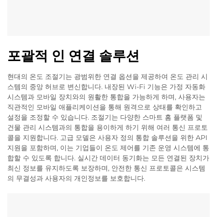
포괄적 인 연결 솔루션
현대의 온도 조절기는 광범위한 연결 옵션을 제공하여 온도 관리 시
스템의 중앙 허브로 변신합니다. 내장된 Wi-Fi 기능은 가정 자동화
시스템과 모바일 장치와의 원활한 통합을 가능하게 하며, 사용자는
직관적인 모바일 애플리케이션을 통해 원격으로 상태를 확인하고
설정을 조정할 수 있습니다. 조절기는 다양한 스마트 홈 플랫폼 및
건물 관리 시스템과의 통합을 용이하게 하기 위해 여러 통신 프로토
콜을 지원합니다. 고급 모델은 사용자 정의 통합 솔루션을 위한 API
지원을 포함하며, 이는 기업들이 온도 제어를 기존 운영 시스템에 통
합할 수 있도록 합니다. 실시간 데이터 동기화는 모든 연결된 장치가
최신 정보를 유지하도록 보장하며, 안전한 통신 프로토콜은 시스템
의 무결성과 사용자의 개인정보를 보호합니다.