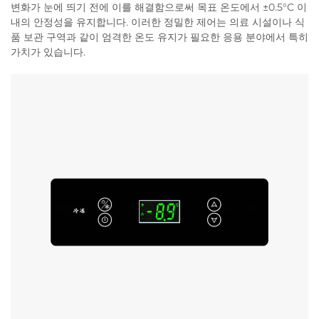
변화가 눈에 띄기 전에 이를 해결함으로써 목표 온도에서 ±0.5°C 이
내의 안정성을 유지합니다. 이러한 정밀한 제어는 의료 시설이나 식
품 보관 구역과 같이 엄격한 온도 유지가 필요한 응용 분야에서 특히
가치가 있습니다.