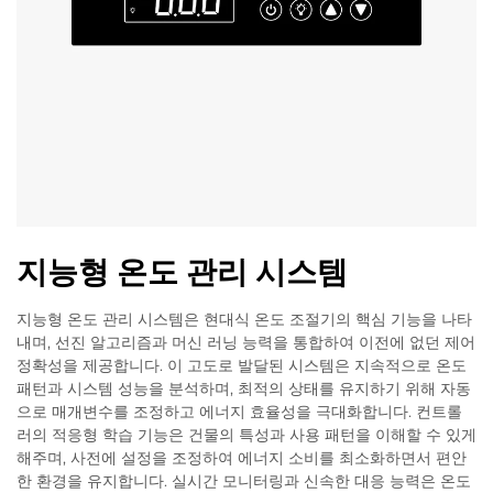
지능형 온도 관리 시스템
지능형 온도 관리 시스템은 현대식 온도 조절기의 핵심 기능을 나타
내며, 선진 알고리즘과 머신 러닝 능력을 통합하여 이전에 없던 제어
정확성을 제공합니다. 이 고도로 발달된 시스템은 지속적으로 온도
패턴과 시스템 성능을 분석하며, 최적의 상태를 유지하기 위해 자동
으로 매개변수를 조정하고 에너지 효율성을 극대화합니다. 컨트롤
러의 적응형 학습 기능은 건물의 특성과 사용 패턴을 이해할 수 있게
해주며, 사전에 설정을 조정하여 에너지 소비를 최소화하면서 편안
한 환경을 유지합니다. 실시간 모니터링과 신속한 대응 능력은 온도