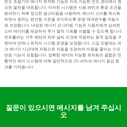
온도 조절기의 에너지 최적화 기능은 지속 가능한 온도 관리에서 중
요한 발전을 대표합니다. 이러한 시스템은 사용 패턴과 환경 조건을
분석하기 위해 정교한 알고리즘을 사용하며, 에너지 소비를 최소화
하면서 원하는 편안함 수준을 유지하도록 운영 매개변수를 자동으
로 조정합니다. 내장된 에너지 모니터링 기능은 사용자에게 상세한
소비 데이터를 제공하여 추가 절약 기회를 식별할 수 있도록 합니다.
컨트롤러는 거주 패턴과 외부 날씨 조건에 적응하는 동적 일정을 구
현하여 언제나 최적의 시스템 운영을 보장합니다. 고급 모델에는 피
크 에너지 시간대에 자동으로 작동을 조정하여 비용을 줄이는 수요
반응 기능이 포함됩니다. 정확한 제어와 지능형 최적화의 결합은 전
통적인 제어 시스템에 비해 일반적으로 20-40%의 에너지 절감 효
과를 가져옵니다.
질문이 있으시면 메시지를 남겨 주십시
오