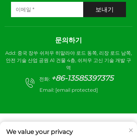
보내기
문의하기
Add: 중국 장쑤 쉬저우 히말라야 로드 동쪽, 리장 로드 남쪽,
안전 기술 산업 공원 A1 건물 4층, 쉬저우 고신 기술 개발 구
역
+86-13585397375
전화:
Email:
[email protected]
We value your privacy