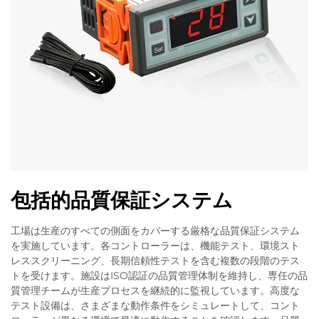
包括的品質保証システム
工場は生産のすべての側面をカバーする厳格な品質保証システム
を実施しています。各コントローラーは、機能テスト、環境スト
レススクリーニング、長期信頼性テストを含む複数の段階のテス
トを受けます。施設はISO認証の品質管理体制を維持し、専任の品
質管理チームが生産プロセスを継続的に監視しています。高度な
テスト設備は、さまざまな動作条件をシミュレートして、コント