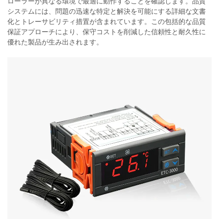
ローラーが異なる環境で最適に動作することを確認します。品質
システムには、問題の迅速な特定と解決を可能にする詳細な文書
化とトレーサビリティ措置が含まれています。この包括的な品質
保証アプローチにより、保守コストを削減した信頼性と耐久性に
優れた製品が生み出されます。