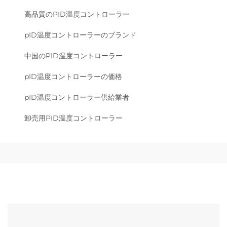
高品質のPID温度コントローラー
pID温度コントローラーのブランド
中国のPID温度コントローラー
pID温度コントローラーの価格
pID温度コントローラー供給業者
卸売用PID温度コントローラー