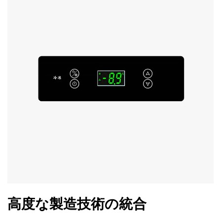
高度な製造技術の統合