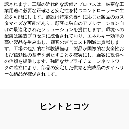
認されます。工場の近代的な設備とプロセスは、厳密な工
業用途に必要な正確さと安定性を持つコントローラーの生
産を可能にします。施設は特定の要件に応じた製品のカス
タマイズが可能であり、顧客に独自のアプリケーション向
けの最適化されたソリューションを提供します。環境への
配慮は製造プロセスに統合されており、エネルギー効率の
高い製品を生み出し、顧客の運営コスト削減に貢献しま
す。工場の包括的な試験設備は、製品が国際的な安全性お
よび信頼性の基準を満たすことを確実にし、顧客に投資へ
の信頼を提供します。強固なサプライチェーンネットワー
クの確立により、部品の安定した供給と完成品のタイムリ
ーな納品が確保されます。
ヒントとコツ