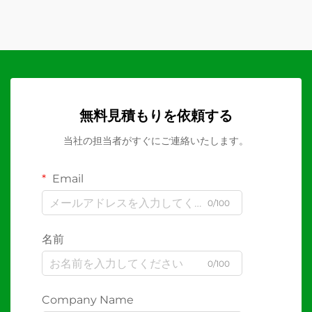
無料見積もりを依頼する
当社の担当者がすぐにご連絡いたします。
Email
0/100
名前
0/100
Company Name