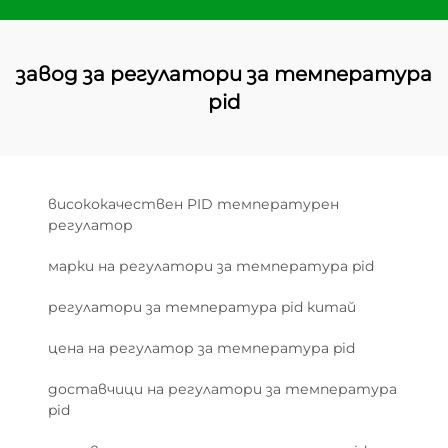
завод за регулатори за температура
pid
висококачествен PID температурен
регулатор
марки на регулатори за температура pid
регулатори за температура pid китай
цена на регулатор за температура pid
доставчици на регулатори за температура
pid