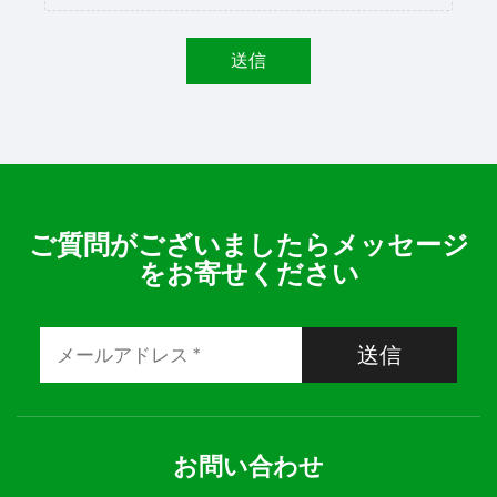
送信
ご質問がございましたらメッセージ
をお寄せください
送信
お問い合わせ