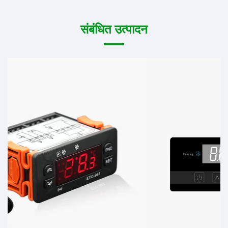
संबंधित उत्पादन