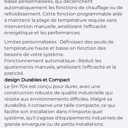
basse personnalisées, qui déclenchent
automatiquement les fonctions de chauffage ou de
refroidissement. Cette fonction programmable aide
à maintenir la plage de température requise sans
intervention manuelle, améliorant l'efficacité
énergétique et les performances.
Limites personnalisées : Définissez des seuils de
température haute et basse en fonction des
besoins de votre système.
Fonctionnement automatique : Réduit les
ajustements manuels, améliorant l'efficacité et la
praticité.
design Durables et Compact
Le SH-704 est conçu pour durer, avec une
construction robuste de qualité industrielle qui
résiste aux environnements difficiles. Malgré sa
durabilité, il conserve une taille compacte, ce qui
facilite son installation dans n'importe quel
système, qu'il s'agisse d'équipements industriels de
grande envergure ou de petits installations