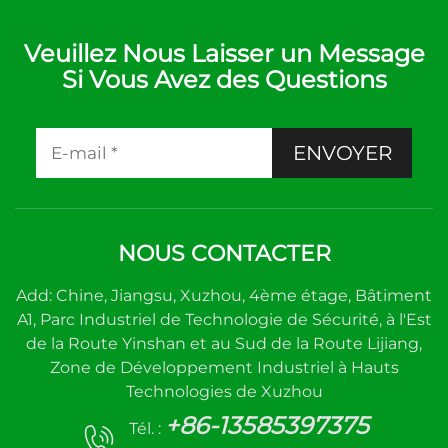
Veuillez Nous Laisser un Message
Si Vous Avez des Questions
ENVOYER
NOUS CONTACTER
Add: Chine, Jiangsu, Xuzhou, 4ème étage, Bâtiment
A1, Parc Industriel de Technologie de Sécurité, à l'Est
de la Route Yinshan et au Sud de la Route Lijiang,
Zone de Développement Industriel à Hauts
Technologies de Xuzhou
+86-13585397375
Tél. :