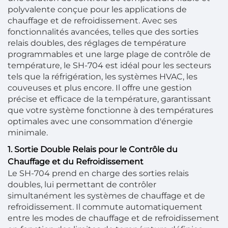
polyvalente conçue pour les applications de
chauffage et de refroidissement. Avec ses
fonctionnalités avancées, telles que des sorties
relais doubles, des réglages de température
programmables et une large plage de contrôle de
température, le SH-704 est idéal pour les secteurs
tels que la réfrigération, les systèmes HVAC, les
couveuses et plus encore. Il offre une gestion
précise et efficace de la température, garantissant
que votre système fonctionne à des températures
optimales avec une consommation d'énergie
minimale.
1. Sortie Double Relais pour le Contrôle du
Chauffage et du Refroidissement
Le SH-704 prend en charge des sorties relais
doubles, lui permettant de contrôler
simultanément les systèmes de chauffage et de
refroidissement. Il commute automatiquement
entre les modes de chauffage et de refroidissement