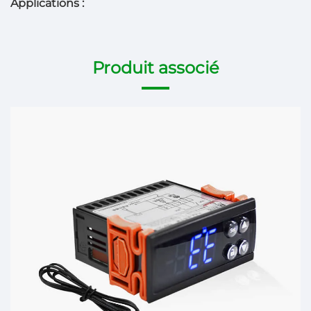
Applications :
Produit associé