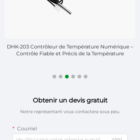
DHK-203 Contrôleur de Température Numérique –
Contrôle Fiable et Précis de la Température
Obtenir un devis gratuit
Notre représentant vous contactera sous peu.
Courriel
0/100