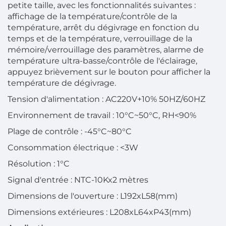
petite taille, avec les fonctionnalités suivantes :
affichage de la température/contrôle de la
température, arrêt du dégivrage en fonction du
temps et de la température, verrouillage de la
mémoire/verrouillage des paramètres, alarme de
température ultra-basse/contrôle de l'éclairage,
appuyez brièvement sur le bouton pour afficher la
température de dégivrage.
Tension d'alimentation : AC220V+10% 50HZ/60HZ
Environnement de travail : 10°C~50°C, RH<90%
Plage de contrôle : -45°C~80°C
Consommation électrique : <3W
Résolution : 1°C
Signal d'entrée : NTC-10Kx2 mètres
Dimensions de l'ouverture : L192xL58(mm)
Dimensions extérieures : L208xL64xP43(mm)