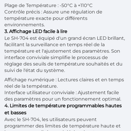
Plage de Température : -50°C à +110°C
Contrôle précis : Assure une régulation de
température exacte pour différents
environnements.
3. Affichage LED facile à lire
Le SH-704 est équipé d'un grand écran LED brillant,
facilitant la surveillance en temps réel de la
température et l'ajustement des paramètres. Son
interface conviviale simplifie le processus de
réglage des seuils de température souhaités et du
suivi de l'état du système.
Affichage numérique : Lectures claires et en temps
réel de la température.
Interface utilisateur conviviale : Ajustement facile
des paramètres pour un fonctionnement optimal.
4. Limites de température programmables hautes
et basses
Avec le SH-704, les utilisateurs peuvent
programmer des limites de température haute et