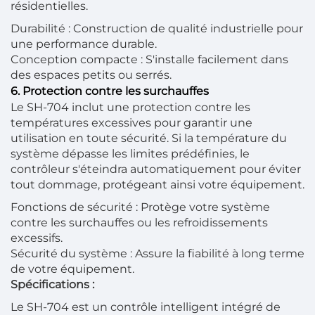
résidentielles.
Durabilité : Construction de qualité industrielle pour
une performance durable.
Conception compacte : S'installe facilement dans
des espaces petits ou serrés.
6. Protection contre les surchauffes
Le SH-704 inclut une protection contre les
températures excessives pour garantir une
utilisation en toute sécurité. Si la température du
système dépasse les limites prédéfinies, le
contrôleur s'éteindra automatiquement pour éviter
tout dommage, protégeant ainsi votre équipement.
Fonctions de sécurité : Protège votre système
contre les surchauffes ou les refroidissements
excessifs.
Sécurité du système : Assure la fiabilité à long terme
de votre équipement.
Spécifications :
Le SH-704 est un contrôle intelligent intégré de