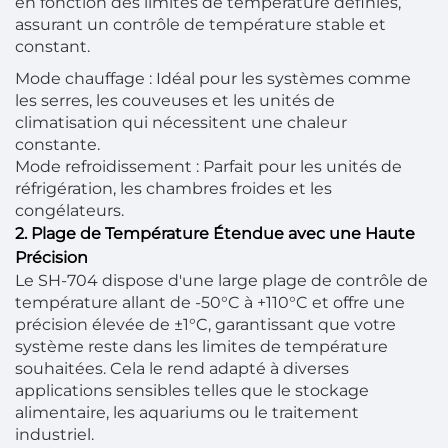
en fonction des limites de température définies,
assurant un contrôle de température stable et
constant.
Mode chauffage : Idéal pour les systèmes comme
les serres, les couveuses et les unités de
climatisation qui nécessitent une chaleur
constante.
Mode refroidissement : Parfait pour les unités de
réfrigération, les chambres froides et les
congélateurs.
2. Plage de Température Étendue avec une Haute
Précision
Le SH-704 dispose d'une large plage de contrôle de
température allant de -50°C à +110°C et offre une
précision élevée de ±1°C, garantissant que votre
système reste dans les limites de température
souhaitées. Cela le rend adapté à diverses
applications sensibles telles que le stockage
alimentaire, les aquariums ou le traitement
industriel.