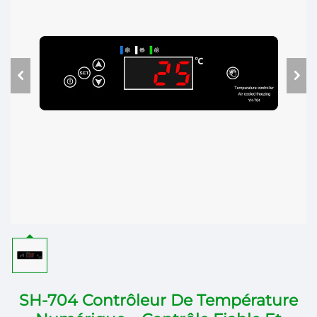
SH-704 Contrôleur De Température