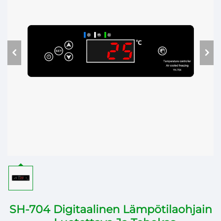
SH-704 Digitaalinen Lämpötilaohjain