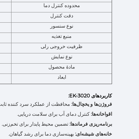
محدوده کنترل دما
دقت کنترل
نوع سنسور
منبع تغذیه
ظرفیت خروجی رلی
نوع نمایش
مادهٔ محصول
ابعاد
کاربردهای EK-3020:
فروژن‌ها و یخچال‌ها:
محافظت از عملکرد سرد کننده ثابت
اقواخانه‌ها:
کنترل دمای آب برای سلامت دریایی.
برنامه‌ریزی فرماندها:
تضمین محیط پایدار برای تخم‌زنی.
خانه‌های شیشه‌ای:
بهینه‌سازی دما برای رشد گیاهان.