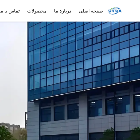
صفحه اصلی
دربارهٔ ما
محصولات
تماس با ما