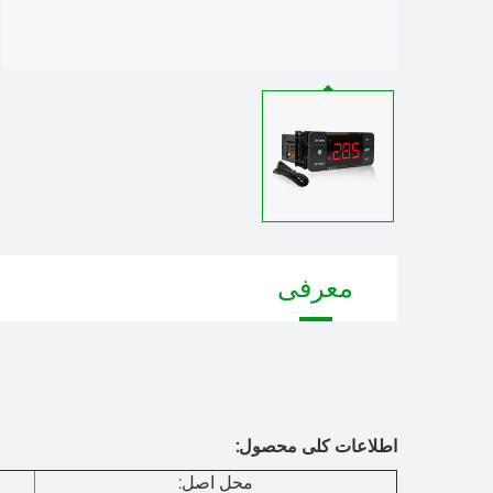
معرفی
اطلاعات کلی محصول:
محل اصل: