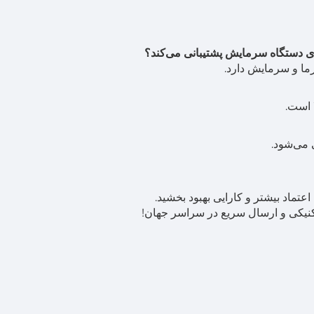
ما و سرمایش دارد.
 می‌شود.
نیکی و ارسال سریع در سراسر جهان!