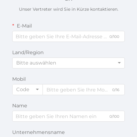
Unser Vertreter wird Sie in Kürze kontaktieren.
E-Mail
0/100
Land/Region
Bitte auswählen
Mobil
Code
0/16
Name
0/100
Unternehmensname