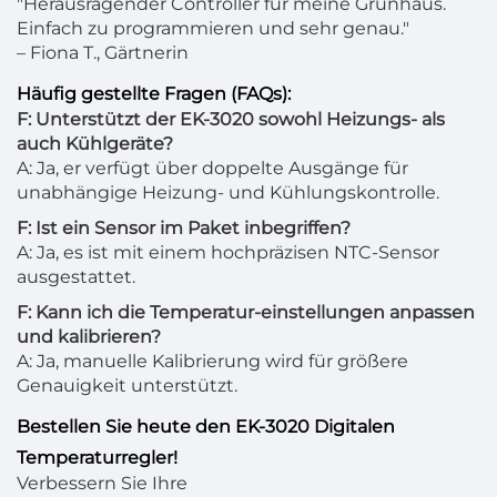
"Herausragender Controller für meine Grünhaus.
Einfach zu programmieren und sehr genau."
– Fiona T., Gärtnerin
Häufig gestellte Fragen (FAQs):
F: Unterstützt der EK-3020 sowohl Heizungs- als
auch Kühlgeräte?
A: Ja, er verfügt über doppelte Ausgänge für
unabhängige Heizung- und Kühlungskontrolle.
F: Ist ein Sensor im Paket inbegriffen?
A: Ja, es ist mit einem hochpräzisen NTC-Sensor
ausgestattet.
F: Kann ich die Temperatur-einstellungen anpassen
und kalibrieren?
A: Ja, manuelle Kalibrierung wird für größere
Genauigkeit unterstützt.
Bestellen Sie heute den EK-3020 Digitalen
Temperaturregler!
Verbessern Sie Ihre