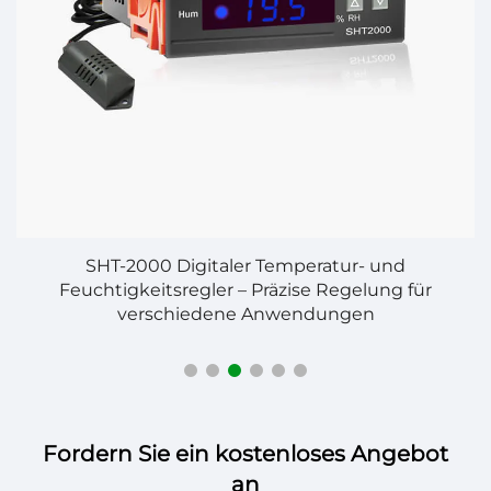
e
SHT-2000 Digitaler Temperatur- und
e
Feuchtigkeitsregler – Präzise Regelung für
verschiedene Anwendungen
Fordern Sie ein kostenloses Angebot
an