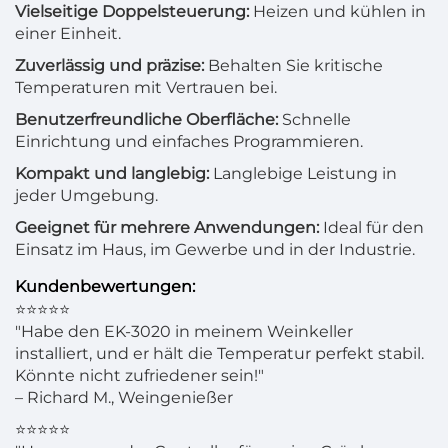
Vielseitige Doppelsteuerung:
Heizen und kühlen in
einer Einheit.
Zuverlässig und präzise:
Behalten Sie kritische
Temperaturen mit Vertrauen bei.
Benutzerfreundliche Oberfläche:
Schnelle
Einrichtung und einfaches Programmieren.
Kompakt und langlebig:
Langlebige Leistung in
jeder Umgebung.
Geeignet für mehrere Anwendungen:
Ideal für den
Einsatz im Haus, im Gewerbe und in der Industrie.
Kundenbewertungen:
⭐⭐⭐⭐⭐
"Habe den EK-3020 in meinem Weinkeller
installiert, und er hält die Temperatur perfekt stabil.
Könnte nicht zufriedener sein!"
– Richard M., Weingenießer
⭐⭐⭐⭐⭐