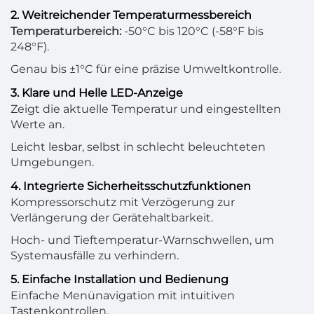
2. Weitreichender Temperaturmessbereich
Temperaturbereich:
-50°C bis 120°C (-58°F bis
248°F).
Genau bis ±1°C für eine präzise Umweltkontrolle.
3. Klare und Helle LED-Anzeige
Zeigt die aktuelle Temperatur und eingestellten
Werte an.
Leicht lesbar, selbst in schlecht beleuchteten
Umgebungen.
4. Integrierte Sicherheitsschutzfunktionen
Kompressorschutz mit Verzögerung zur
Verlängerung der Gerätehaltbarkeit.
Hoch- und Tieftemperatur-Warnschwellen, um
Systemausfälle zu verhindern.
5. Einfache Installation und Bedienung
Einfache Menünavigation mit intuitiven
Tastenkontrollen.