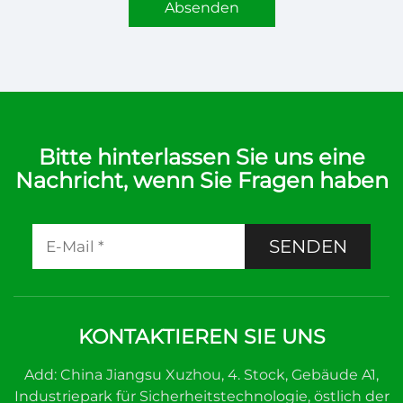
Absenden
Bitte hinterlassen Sie uns eine
Nachricht, wenn Sie Fragen haben
SENDEN
KONTAKTIEREN SIE UNS
Add: China Jiangsu Xuzhou, 4. Stock, Gebäude A1,
Industriepark für Sicherheitstechnologie, östlich der