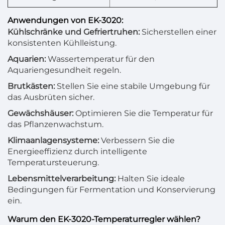
Anwendungen von EK-3020:
Kühlschränke und Gefriertruhen:
Sicherstellen einer
konsistenten Kühlleistung.
Aquarien:
Wassertemperatur für den
Aquariengesundheit regeln.
Brutkästen:
Stellen Sie eine stabile Umgebung für
das Ausbrüten sicher.
Gewächshäuser:
Optimieren Sie die Temperatur für
das Pflanzenwachstum.
Klimaanlagensysteme:
Verbessern Sie die
Energieeffizienz durch intelligente
Temperatursteuerung.
Lebensmittelverarbeitung:
Halten Sie ideale
Bedingungen für Fermentation und Konservierung
ein.
Warum den EK-3020-Temperaturregler wählen?