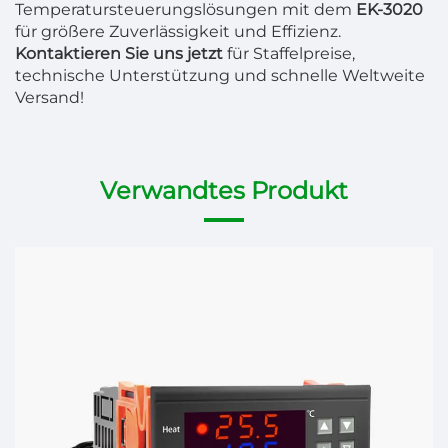
Temperatursteuerungslösungen mit dem
EK-3020
für größere Zuverlässigkeit und Effizienz.
Kontaktieren Sie uns jetzt
für Staffelpreise,
technische Unterstützung und schnelle Weltweite
Versand!
Verwandtes Produkt