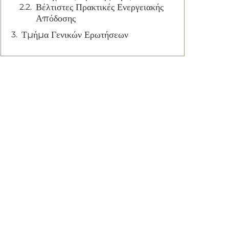
Βέλτιστες Πρακτικές Ενεργειακής
Απόδοσης
Τμήμα Γενικών Ερωτήσεων