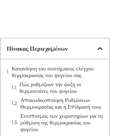
Πίνακας Περιεχομένων
Κατανόηση του συστήματος ελέγχου
θερμοκρασίας του ψυγείου σας
Πώς ρυθμίζουν την ψύξη οι
θερμοστάτες του ψυγείου
Αποκωδικοποίηση Ρυθμίσεων
Θερμοκρασίας και η Επίδρασή τους
Εντοπισμός των χειριστηρίων για τη
ρύθμιση της θερμοκρασίας του
ψυγείου