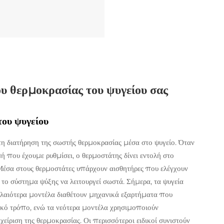
υ θερμοκρασίας του ψυγείου σας
του ψυγείου
 τη διατήρηση της σωστής θερμοκρασίας μέσα στο ψυγείο. Όταν
ή που έχουμε ρυθμίσει, ο θερμοστάτης δίνει εντολή στο
. Μέσα στους θερμοστάτες υπάρχουν αισθητήρες που ελέγχουν
το σύστημα ψύξης να λειτουργεί σωστά. Σήμερα, τα ψυγεία
αλαιότερα μοντέλα διαθέτουν μηχανικά εξαρτήματα που
κό τρόπο, ενώ τα νεότερα μοντέλα χρησιμοποιούν
είριση της θερμοκρασίας. Οι περισσότεροι ειδικοί συνιστούν