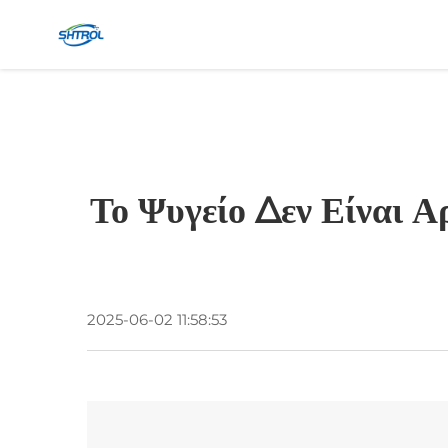
Το Ψυγείο Δεν Είναι 
2025-06-02 11:58:53