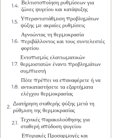
Βελτιστοποίηση ρυθμίσεων για
ζώνες ψυγείου και κατάψυξης
Υπεραντιστάθμιση προβλημάτων
ψύξης με ακραίες ρυθμίσεις
Αγνοώντας τη θερμοκρασία
περιβάλλοντος και τους συντελεστές
φορτίου
Εντοπισμός ελαττωματικών
θερμοστατών έναντι προβλημάτων
συμπιεστή
Πότε πρέπει να επαναφέρετε ή να
αντικαταστήσετε τα εξαρτήματα
ελέγχου θερμοκρασίας
Διατήρηση σταθερής ψύξης μετά τη
ρύθμιση της θερμοκρασίας
Τεχνικές παρακολούθησης για
σταθερή απόδοση ψυγείου
Εποχιακές Προσαρμογές και