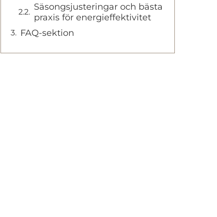
Säsongsjusteringar och bästa
praxis för energieffektivitet
FAQ-sektion