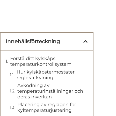
Innehållsförteckning
Förstå ditt kylskåps
temperaturkontrollsystem
Hur kylskåpstermostater
reglerar kylning
Avkodning av
temperaturinställningar och
deras inverkan
Placering av reglagen för
kyltemperaturjustering