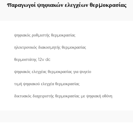
παραγωγοί ψηφιακών ελεγχέων θερμοκρασίας
ψηφιακός ρυθμιστής θερμοκρασίας
ηλεκτρονικός διακοσμητής θερμοκρασίας
θερμοστάτης 12v dc
ψηφιακός ελεγχέας θερμοκρασίας για ψυγείο
τιμή ψηφιακού ελεγχέα θερμοκρασίας
δικτυακός διαχειριστής θερμοκρασίας με ψηφιακή οθόνη