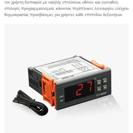
τον χρήστη διεπαφών με υψηλής επιλύσεως οθόνες και ευσταθείς
επιλογές προγραμματισμού, κάνοντας περίπλοκες λειτουργίες ελέγχου
θερμοκρασίας προσβάσιμες για χρήστες κάθε επιπέδου δεξιοτήτων.