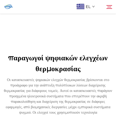
EL
Σχετικά με εμάς
Αναζήτηση
Προϊόντα
παραγωγοί ψηφιακών ελεγχέων
Επικοινωνία Με Ας
θερμοκρασίας
Οι κατασκευαστές ψηφιακών ελεγχών θερμοκρασίας βρίσκονται στο
προάγραφο για την ανάπτυξη πολύπλοκων λύσεων διαχείρισης
θερμοκρασίας για διάφορους τομείς. Αυτοί οι κατασκευαστές παράγουν
προηγμένα ηλεκτρονικά συστήματα που επιτρέπουν την ακριβή
παρακολούθηση και διαχείριση της θερμοκρασίας σε διάφορες
εφαρμογές, από βιομηχανικές διεργασίες μέχρι εμπορικά συστήματα
ψυγμού. Οι ελεγχοί τους χρησιμοποιούν τεχνολογία