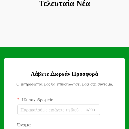
Τελευταία Νέα
Λάβετε Δωρεάν Προσφορά
Ο εκπρόσωπός μας θα επικοινωνήσει μαζί σας σύντομα.
Ηλ. ταχυδρομείο
0/100
Όνομα