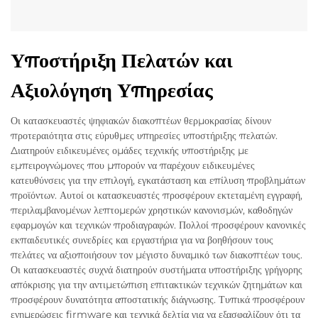
Υποστήριξη Πελατών και
Αξιολόγηση Υπηρεσίας
Οι κατασκευαστές ψηφιακών διακοπτέων θερμοκρασίας δίνουν
προτεραιότητα στις εύρυθμες υπηρεσίες υποστήριξης πελατών.
Διατηρούν ειδικευμένες ομάδες τεχνικής υποστήριξης με
εμπειρογνώμονες που μπορούν να παρέχουν ειδικευμένες
κατευθύνσεις για την επιλογή, εγκατάσταση και επίλυση προβλημάτων
προϊόντων. Αυτοί οι κατασκευαστές προσφέρουν εκτεταμένη εγγραφή,
περιλαμβανομένων λεπτομερών χρηστικών κανονισμών, καθοδηγών
εφαρμογών και τεχνικών προδιαγραφών. Πολλοί προσφέρουν κανονικές
εκπαιδευτικές συνεδρίες και εργαστήρια για να βοηθήσουν τους
πελάτες να αξιοποιήσουν τον μέγιστο δυναμικό των διακοπτέων τους.
Οι κατασκευαστές συχνά διατηρούν συστήματα υποστήριξης γρήγορης
απόκρισης για την αντιμετώπιση επιτακτικών τεχνικών ζητημάτων και
προσφέρουν δυνατότητα αποστατικής διάγνωσης. Τυπικά προσφέρουν
ενημερώσεις firmware και τεχνικά δελτία για να εξασφαλίζουν ότι τα