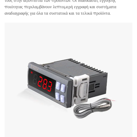
τους στην αξιοπιστία των προϊόντων. Οι διαδικασίες εγγύησης
ποιότητας περιλαμβάνουν λεπτομερή εγγραφή και συστήματα
αναδιαγραφής για όλα τα συστατικά και τα τελικά προϊόντα.