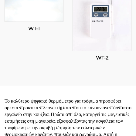
WT-1
WT-2
Το καλύτερο ψηφιακό θερμόμετρο για τρόφιμα προσφέρει
αρκετά πρακτικά πλεονεκτήματα που το κάνουν αναπόσπαστο
εργαλείο στην κουζίνα. Πρώτα απ' όλα, καταργεί τις μαγευτικές
εκτιμήσεις στη μαγειρεία, εξασφαλίζοντας την ασφάλεια των
τροφίμων με την ακριβή μέτρηση των εσωτερικών
θερμοκρασιών κρεάτων, πουλιάν και ζωγράφιμα. Αυτή η