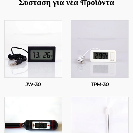
Σύσταση για νέα προϊόντα
JW-30
TPM-30