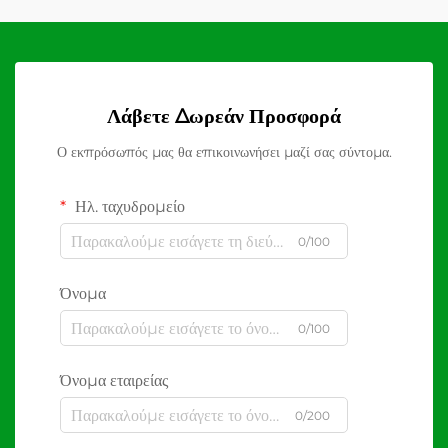
Λάβετε Δωρεάν Προσφορά
Ο εκπρόσωπός μας θα επικοινωνήσει μαζί σας σύντομα.
Ηλ. ταχυδρομείο
0/100
Όνομα
0/100
Όνομα εταιρείας
0/200