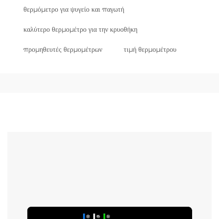
θερμόμετρο για ψυγείο και παγωτή
καλύτερο θερμομέτρο για την κρυοθήκη
προμηθευτές θερμομέτρων
τιμή θερμομέτρου