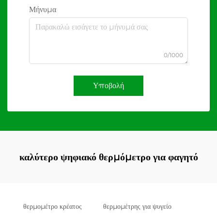
Μήνυμα
0/1000
Υποβολή
καλύτερο ψηφιακό θερμόμετρο για φαγητό
θερμομέτρο κρέατος
θερμομέτρης για ψυγείο