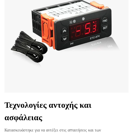
Τεχνολογίες αντοχής και
ασφάλειας
Κατασκευάστηκε για να αντέξει στις απαιτήσεις και των