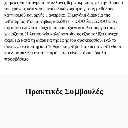
χρήστες να καταγράφουν αλλαγές θερμοκρασίας με την πάροδο
του χρόνου, κάτι που είναι ειδικά χρήσιμο για τις μεθόδους
καπνισμού και αργής μαγειρείας. Η μεγάλη διάρκεια της
μπαταρίας, που συνήθως καλύπτει 4.000 έως 5.000 ώρες,
σημαίνει ελάχιστη διαχείριση και αξιόπιστη λειτουργία όταν
χρειάζεται. Η λειτουργία καλιβροποίησης εξασφαλίζει συνεχή
ακρίβεια κατά τη διάρκεια της ζωής του συσκευασίου, ενώ το
συνημμένο κράτημα αποθήκευσης προστατεύει την επένδυση
και διασφαλίζει ότι το θερμόμετρο είναι πάντα εύκολα
προσβάσιμο.
Πρακτικές Συμβουλές